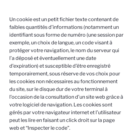
Un cookie est un petit fichier texte contenant de
faibles quantités d’informations (notamment un
identifiant sous forme de numéro (une session par
exemple, un choix de langue, un code visant à
protéger votre navigation, le nom du serveur qui
l’a déposé et éventuellement une date
d’expiration) et susceptible d’être enregistré
temporairement, sous réserve de vos choix pour
les cookies non nécessaires au fonctionnement
du site, sur le disque dur de votre terminal à
l’occasion de la consultation d’un site web grâce à
votre logiciel de navigation. Les cookies sont
gérés par votre navigateur internet et l’utilisateur
peut les lire en faisant un click droit sur la page
web et “Inspecter le code”.