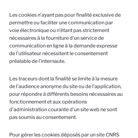
Les cookies n’ayant pas pour finalité exclusive de
permettre ou faciliter une communication par
voie électronique ou n’étant pas strictement
nécessaires à la fourniture d’un service de
communication en ligne à la demande expresse
de l’utilisateur nécessitent le consentement
préalable de l’internaute.
Les traceurs dont la finalité se limite à la mesure
de l’audience anonyme du site ou de l’application,
pour répondre à différents besoins nécessaires au
fonctionnement et aux opérations
d’administration courante d’un site web ne sont
pas soumis au consentement.
Pour gérer les cookies déposés par un site CNRS