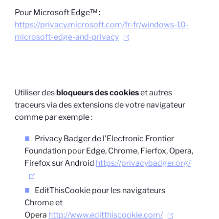
Pour Microsoft Edge™ :
https://privacy.microsoft.com/fr-fr/windows-10-
microsoft-edge-and-privacy
Utiliser des
bloqueurs des cookies
et autres
traceurs via des extensions de votre navigateur
comme par exemple :
Privacy Badger de l’Electronic Frontier
Foundation pour Edge, Chrome, Fierfox, Opera,
Firefox sur Android
https://privacybadger.org/
EditThisCookie pour les navigateurs
Chrome et
Opera
http://www.editthiscookie.com/