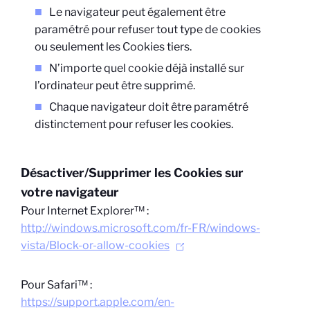
Le navigateur peut également être
paramétré pour refuser tout type de cookies
ou seulement les Cookies tiers.
N’importe quel cookie déjà installé sur
l’ordinateur peut être supprimé.
Chaque navigateur doit être paramétré
distinctement pour refuser les cookies.
Désactiver/Supprimer les Cookies sur
votre navigateur
Pour Internet Explorer™ :
http://windows.microsoft.com/fr-FR/windows-
vista/Block-or-allow-cookies
Pour Safari™ :
https://support.apple.com/en-