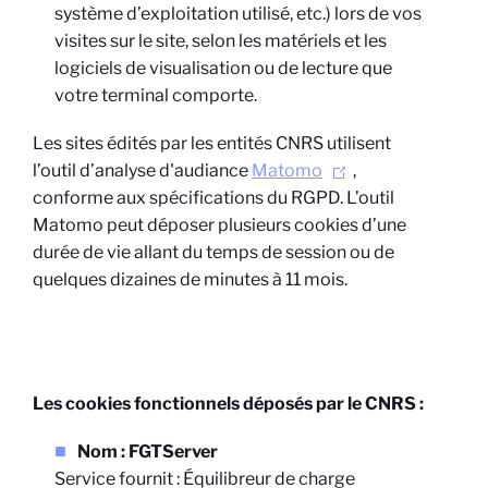
système d’exploitation utilisé, etc.) lors de vos
visites sur le site, selon les matériels et les
logiciels de visualisation ou de lecture que
votre terminal comporte.
Les sites édités par les entités CNRS utilisent
l’outil d’analyse d'audiance
Matomo
,
conforme aux spécifications du RGPD. L’outil
Matomo peut déposer plusieurs cookies d’une
durée de vie allant du temps de session ou de
quelques dizaines de minutes à 11 mois.
Les cookies fonctionnels déposés par le CNRS :
Nom : FGTServer
Service fournit : Équilibreur de charge