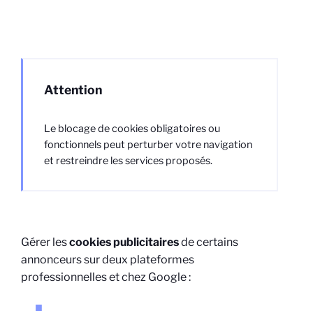
Attention
Le blocage de cookies obligatoires ou
fonctionnels peut perturber votre navigation
et restreindre les services proposés.
Gérer les
cookies publicitaires
de certains
annonceurs sur deux plateformes
professionnelles et chez Google :