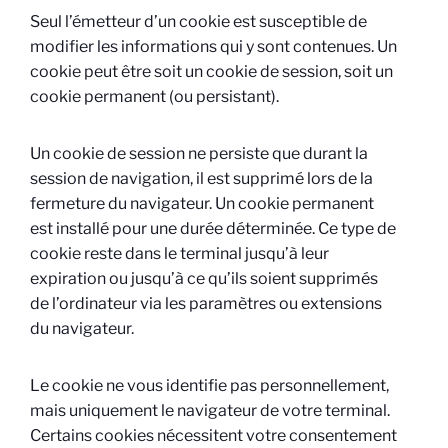
Seul l’émetteur d’un cookie est susceptible de
modifier les informations qui y sont contenues. Un
cookie peut être soit un cookie de session, soit un
cookie permanent (ou persistant).
Un cookie de session ne persiste que durant la
session de navigation, il est supprimé lors de la
fermeture du navigateur. Un cookie permanent
est installé pour une durée déterminée. Ce type de
cookie reste dans le terminal jusqu’à leur
expiration ou jusqu’à ce qu’ils soient supprimés
de l’ordinateur via les paramètres ou extensions
du navigateur.
Le cookie ne vous identifie pas personnellement,
mais uniquement le navigateur de votre terminal.
Certains cookies nécessitent votre consentement