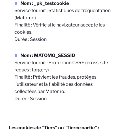
Nom : _pk_testcookie
Service fournit : Statistiques de fréquentation
(Matomo)
Finalité : Vérifie si le navigateur accepte les
cookies.
Durée : Session
Nom : MATOMO_SESSID
Service fournit : Protection CSRF (cross-site
request forgery)
Finalité : Prévient les fraudes, protèges
l’utilisateur et la fiabilité des données
collectées par Matomo.
Durée : Session
Les cookies de “Tiers” ou “Tierce partie” :