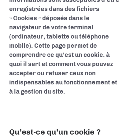
enregistrées dans des fichiers
« Cookies » déposés dans le
navigateur de votre terminal
(ordinateur, tablette ou téléphone
mobile). Cette page permet de
comprendre ce qu’est un cookie, à
quoi il sert et comment vous pouvez
accepter ou refuser ceux non
indispensables au fonctionnement et
à la gestion du site.
Qu’est-ce qu’un cookie ?