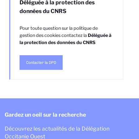
Déléguée à la protection des
données du CNRS
Pour toute question sur la politique de
gestion des cookies contactez la
Déléguée à
la protection des données du CNRS
Contacter la DPD
Gardez un oeil sur la recherche
Découvrez les actualités de la Délégation
Occitanie Ouest