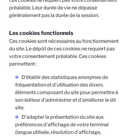
ces cookies ne requiert pas votre consentement
préalable. Leur durée de vie ne dépasse
généralement pas la durée de la session.
Les cookies fonctionnels
Ces cookies sont nécessaires au fonctionnement
du site. Le dépôt de ces cookies ne requiert pas
votre consentement préalable. Ces cookies
permettent :
D’établir des statistiques anonymes de
fréquentation et d’utilisation des divers
éléments composant du site pour permettre à
son éditeur d’administrer et d’améliorer le dit
site.
D’adapter la présentation du site aux
préférences d’affichage de votre terminal
(langue utilisée, résolution d’affichage,