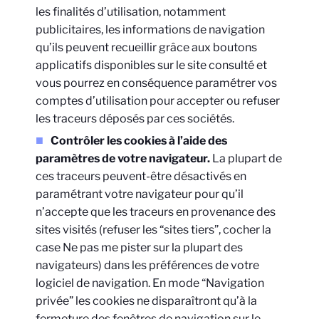
les finalités d’utilisation, notamment
publicitaires, les informations de navigation
qu’ils peuvent recueillir grâce aux boutons
applicatifs disponibles sur le site consulté et
vous pourrez en conséquence paramétrer vos
comptes d’utilisation pour accepter ou refuser
les traceurs déposés par ces sociétés.
Contrôler les cookies à l’aide des
paramètres de votre navigateur.
La plupart de
ces traceurs peuvent-être désactivés en
paramétrant votre navigateur pour qu’il
n’accepte que les traceurs en provenance des
sites visités (refuser les “sites tiers”, cocher la
case Ne pas me pister sur la plupart des
navigateurs) dans les préférences de votre
logiciel de navigation. En mode “Navigation
privée” les cookies ne disparaîtront qu’à la
fermeture des fenêtres de navigation sur le