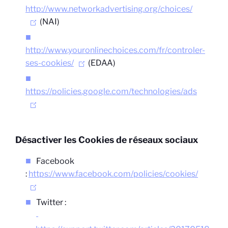
http://www.networkadvertising.org/choices/
(NAI)
http://www.youronlinechoices.com/fr/controler-
ses-cookies/
(EDAA)
https://policies.google.com/technologies/ads
Désactiver les Cookies de réseaux sociaux
Facebook
:
https://www.facebook.com/policies/cookies/
Twitter :