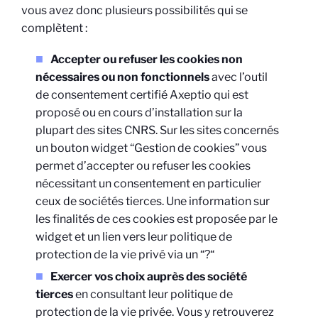
vous avez donc plusieurs possibilités qui se
complètent :
Accepter ou refuser les cookies non
nécessaires ou non fonctionnels
avec l’outil
de consentement certifié Axeptio qui est
proposé ou en cours d’installation sur la
plupart des sites CNRS. Sur les sites concernés
un bouton widget “Gestion de cookies” vous
permet d’accepter ou refuser les cookies
nécessitant un consentement en particulier
ceux de sociétés tierces. Une information sur
les finalités de ces cookies est proposée par le
widget et un lien vers leur politique de
protection de la vie privé via un “?“
Exercer vos choix auprès des société
tierces
en consultant leur politique de
protection de la vie privée. Vous y retrouverez