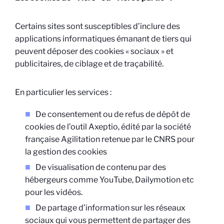
Certains sites sont susceptibles d’inclure des
applications informatiques émanant de tiers qui
peuvent déposer des cookies « sociaux » et
publicitaires, de ciblage et de traçabilité.
En particulier les services :
De consentement ou de refus de dépôt de
cookies de l’outil Axeptio, édité par la société
française Agilitation retenue par le CNRS pour
la gestion des cookies
De visualisation de contenu par des
hébergeurs comme YouTube, Dailymotion etc
pour les vidéos.
De partage d’information sur les réseaux
sociaux qui vous permettent de partager des