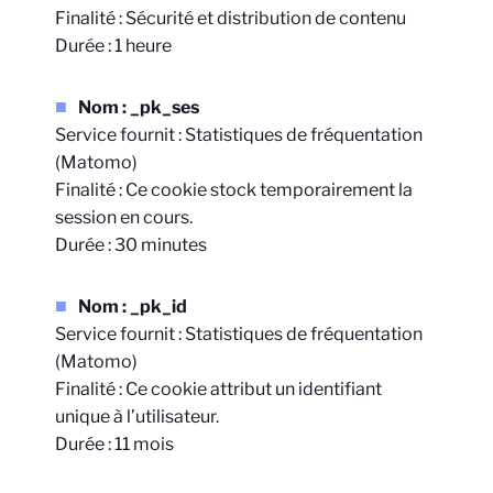
Finalité : Sécurité et distribution de contenu
Durée : 1 heure
Nom : _pk_ses
Service fournit : Statistiques de fréquentation
(Matomo)
Finalité : Ce cookie stock temporairement la
session en cours.
Durée : 30 minutes
Nom : _pk_id
Service fournit : Statistiques de fréquentation
(Matomo)
Finalité : Ce cookie attribut un identifiant
unique à l’utilisateur.
Durée : 11 mois