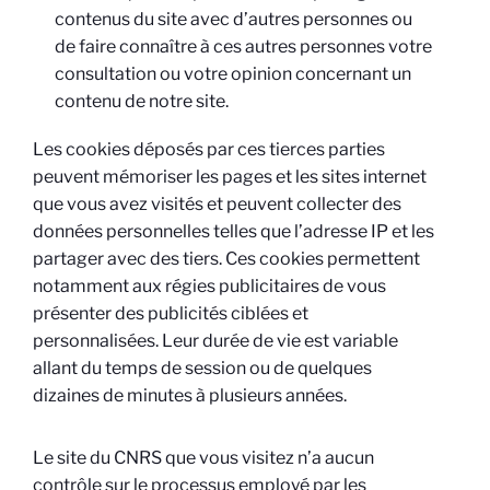
contenus du site avec d’autres personnes ou
de faire connaître à ces autres personnes votre
consultation ou votre opinion concernant un
contenu de notre site.
Les cookies déposés par ces tierces parties
peuvent mémoriser les pages et les sites internet
que vous avez visités et peuvent collecter des
données personnelles telles que l’adresse IP et les
partager avec des tiers. Ces cookies permettent
notamment aux régies publicitaires de vous
présenter des publicités ciblées et
personnalisées. Leur durée de vie est variable
allant du temps de session ou de quelques
dizaines de minutes à plusieurs années.
Le site du CNRS que vous visitez n’a aucun
contrôle sur le processus employé par les