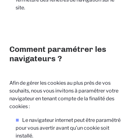
site.
Comment paramétrer les
navigateurs ?
Afin de gérer les cookies au plus près de vos
souhaits, nous vous invitons à paramétrer votre
navigateur en tenant compte de la finalité des
cookies :
Le navigateur internet peut être paramétré
pour vous avertir avant qu’un cookie soit
installé.