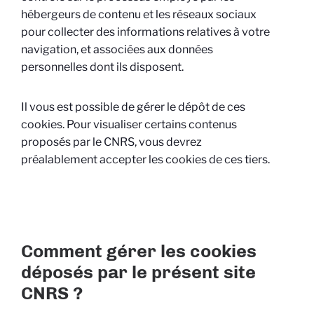
hébergeurs de contenu et les réseaux sociaux
pour collecter des informations relatives à votre
navigation, et associées aux données
personnelles dont ils disposent.
Il vous est possible de gérer le dépôt de ces
cookies. Pour visualiser certains contenus
proposés par le CNRS, vous devrez
préalablement accepter les cookies de ces tiers.
Comment gérer les cookies
déposés par le présent site
CNRS ?