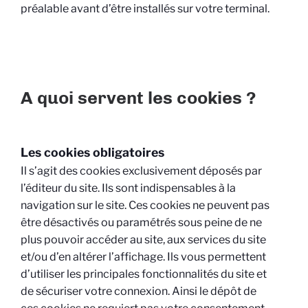
préalable avant d’être installés sur votre terminal.
A quoi servent les cookies ?
Les cookies obligatoires
Il s’agit des cookies exclusivement déposés par
l’éditeur du site. Ils sont indispensables à la
navigation sur le site. Ces cookies ne peuvent pas
être désactivés ou paramétrés sous peine de ne
plus pouvoir accéder au site, aux services du site
et/ou d’en altérer l’affichage. Ils vous permettent
d’utiliser les principales fonctionnalités du site et
de sécuriser votre connexion. Ainsi le dépôt de