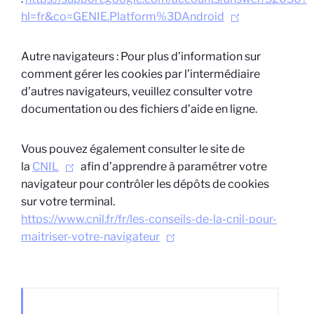
hl=fr&co=GENIE.Platform%3DAndroid
Autre navigateurs : Pour plus d’information sur
comment gérer les cookies par l’intermédiaire
d’autres navigateurs, veuillez consulter votre
documentation ou des fichiers d’aide en ligne.
Vous pouvez également consulter le site de
la
CNIL
afin d’apprendre à paramétrer votre
navigateur pour contrôler les dépôts de cookies
sur votre terminal.
https://www.cnil.fr/fr/les-conseils-de-la-cnil-pour-
maitriser-votre-navigateur