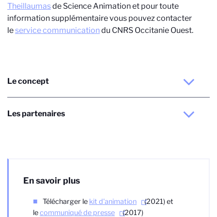
Theillaumas
de Science Animation et pour toute
information supplémentaire vous pouvez contacter
le
service communication
du CNRS Occitanie Ouest.
Le concept
Les partenaires
En savoir plus
Télécharger le
kit d'animation
(2021) et
le
communiqué de presse
(2017)