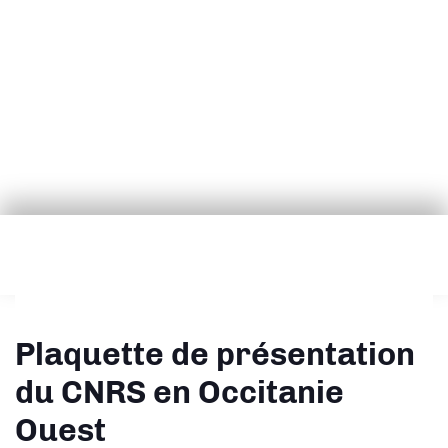
Plaquette de présentation
du CNRS en Occitanie
Ouest