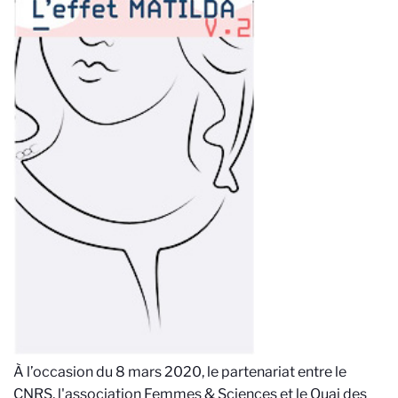
À l’occasion du 8 mars 2020, le partenariat entre le
CNRS, l'association Femmes & Sciences et le Quai des