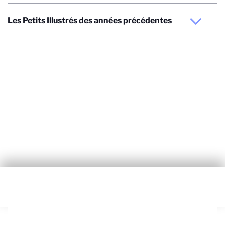
Les Petits Illustrés des années précédentes