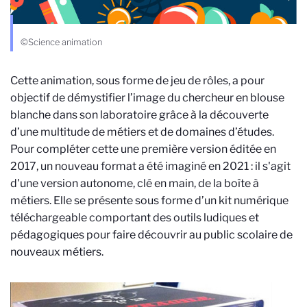
©Science animation
Cette animation, sous forme de jeu de rôles, a pour
objectif de démystifier l’image du chercheur en blouse
blanche dans son laboratoire grâce à la découverte
d’une multitude de métiers et de domaines d’études.
Pour compléter cette une première version éditée en
2017, un nouveau format a été imaginé en 2021 : il s'agit
d'une version autonome, clé en main, de la boîte à
métiers. Elle se présente sous forme d’un kit numérique
téléchargeable comportant des outils ludiques et
pédagogiques pour faire découvrir au public scolaire de
nouveaux métiers.