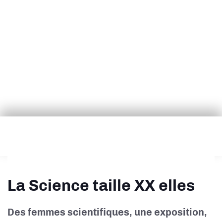
La Science taille XX elles
Des femmes scientifiques, une exposition,