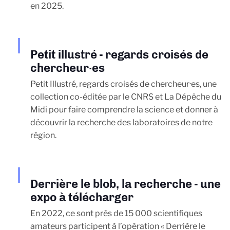
en 2025.
Petit illustré - regards croisés de
chercheur·es
Petit Illustré, regards croisés de chercheur·es, une
collection co-éditée par le CNRS et La Dépêche du
Midi pour faire comprendre la science et donner à
découvrir la recherche des laboratoires de notre
région.
Derrière le blob, la recherche - une
expo à télécharger
En 2022, ce sont près de 15 000 scientifiques
amateurs participent à l’opération « Derrière le