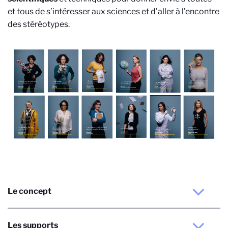
et tous de s’intéresser aux sciences et d’aller à l’encontre
des stéréotypes.
Le concept
Les supports