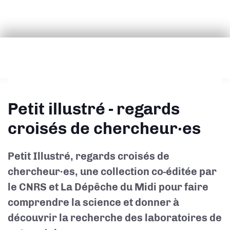
Petit illustré - regards
croisés de chercheur·es
Petit Illustré, regards croisés de
chercheur·es, une collection co-éditée par
le CNRS et La Dépêche du Midi pour faire
comprendre la science et donner à
découvrir la recherche des laboratoires de