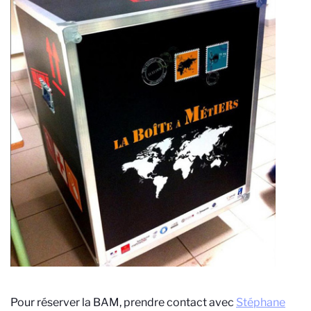
Pour réserver la BAM, prendre contact avec
Stéphane