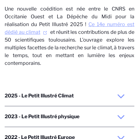
Une nouvelle coédition est née entre le CNRS en
Occitanie Ouest et La Dépêche du Midi pour la
réalisation du Petit Illustré 2025 !
Ce 14e numéro est
dédié au climat
et réunit les contributions de plus de
50 scientifiques toulousains. L’ouvrage explore les
multiples facettes de la recherche sur le climat, à travers
le temps, tout en mettant en lumière les enjeux
contemporains.
2025 - Le Petit Illustré Climat
2023 - Le Petit Illustré physique
2022 - Le Petit Illustré Europe