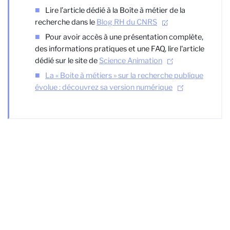
Lire l’article dédié à la Boîte à métier de la
recherche dans le
Blog RH du CNRS
.
Pour avoir accès à une présentation complète,
des informations pratiques et une FAQ, lire l'article
dédié sur le site de
Science Animation
La « Boite à métiers » sur la recherche publique
évolue : découvrez sa version numérique