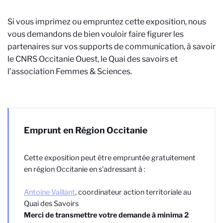
Si vous imprimez ou empruntez cette exposition, nous
vous demandons de bien vouloir faire figurer les
partenaires sur vos supports de communication, à savoir
le CNRS Occitanie Ouest, le Quai des savoirs et
l’association Femmes & Sciences.
Emprunt en Région Occitanie
Cette exposition peut être empruntée gratuitement
en région Occitanie en s'adressant à :
Antoine Vaillant
, coordinateur action territoriale au
Quai des Savoirs
Merci de transmettre votre demande à minima 2