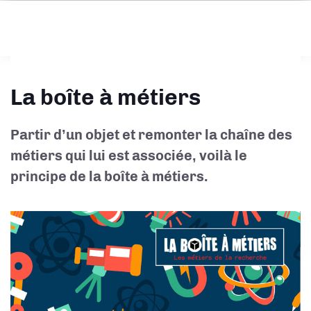
La boîte à métiers
Partir d’un objet et remonter la chaîne des
métiers qui lui est associée, voilà le
principe de la boîte à métiers.