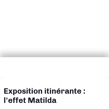
Exposition itinérante :
l'effet Matilda