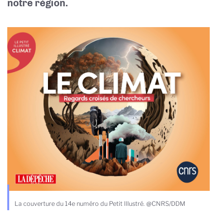
notre région.
La couverture du 14e numéro du Petit Illustré. @CNRS/DDM