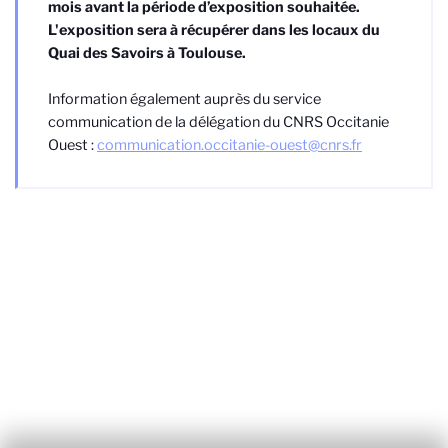
mois avant la période d’exposition souhaitée.
L'exposition sera à récupérer dans les locaux du
Quai des Savoirs à Toulouse.
Information également auprès du service
communication de la délégation du CNRS Occitanie
Ouest :
communication.occitanie-ouest@cnrs.fr