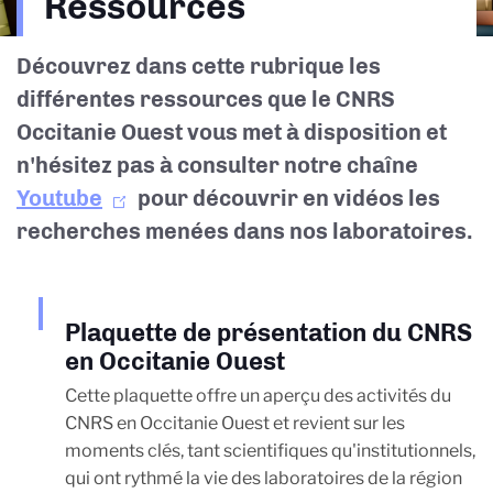
Ressources
d'Ariane
Découvrez dans cette rubrique les
différentes ressources que le CNRS
Occitanie Ouest vous met à disposition et
n'hésitez pas à consulter notre chaîne
Youtube
pour découvrir en vidéos les
recherches menées dans nos laboratoires.
Plaquette de présentation du CNRS
en Occitanie Ouest
Cette plaquette offre un aperçu des activités du
CNRS en Occitanie Ouest et revient sur les
moments clés, tant scientifiques qu'institutionnels,
qui ont rythmé la vie des laboratoires de la région