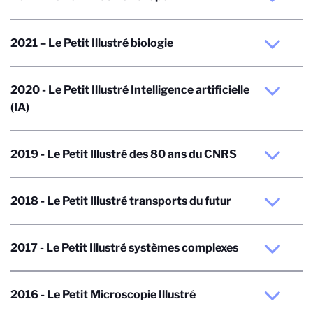
2021 – Le Petit Illustré biologie
2020 - Le Petit Illustré Intelligence artificielle
(IA)
2019 - Le Petit Illustré des 80 ans du CNRS
2018 - Le Petit Illustré transports du futur
2017 - Le Petit Illustré systèmes complexes
2016 - Le Petit Microscopie Illustré