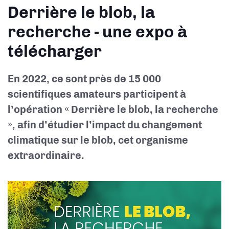
Derrière le blob, la
recherche - une expo à
télécharger
En 2022, ce sont près de 15 000
scientifiques amateurs participent à
l’opération « Derrière le blob, la recherche
», afin d’étudier l’impact du changement
climatique sur le blob, cet organisme
extraordinaire.