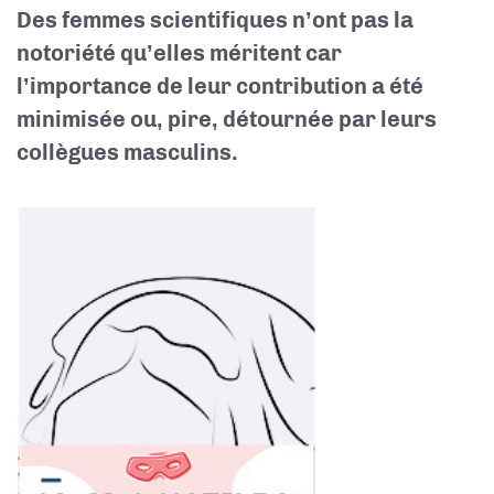
Des femmes scientifiques n’ont pas la
notoriété qu’elles méritent car
l’importance de leur contribution a été
minimisée ou, pire, détournée par leurs
collègues masculins.