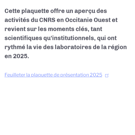
Cette plaquette offre un aperçu des
activités du CNRS en Occitanie Ouest et
revient sur les moments clés, tant
scientifiques qu'institutionnels, qui ont
rythmé la vie des laboratoires de la région
en 2025.
Feuilleter la plaquette de présentation 2025