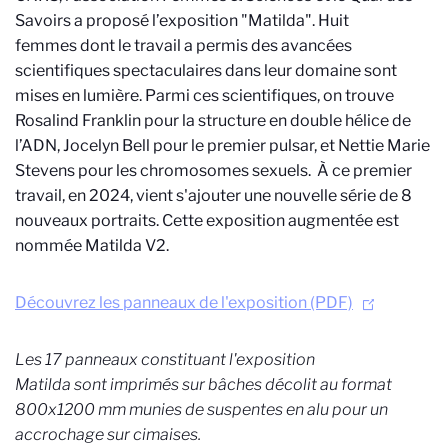
Savoirs a proposé l’exposition "Matilda". Huit
femmes dont le travail a permis des avancées
scientifiques spectaculaires dans leur domaine sont
mises en lumière. Parmi ces scientifiques, on trouve
Rosalind Franklin pour la structure en double hélice de
l’ADN, Jocelyn Bell pour le premier pulsar, et Nettie Marie
Stevens pour les chromosomes sexuels. À ce premier
travail, en 2024, vient s'ajouter une nouvelle série de 8
nouveaux portraits. Cette exposition augmentée est
nommée Matilda V2.
Découvrez les panneaux de l'exposition (PDF)
Les 17 panneaux constituant l'exposition
Matilda sont
imprimés sur bâches décolit au format
800x1200 mm munies de suspentes en alu pour un
accrochage sur cimaises.