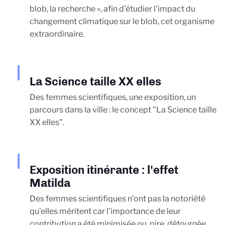
blob, la recherche », afin d’étudier l’impact du
changement climatique sur le blob, cet organisme
extraordinaire.
La Science taille XX elles
Des femmes scientifiques, une exposition, un
parcours dans la ville : le concept "La Science taille
XX elles".
Exposition itinérante : l'effet
Matilda
Des femmes scientifiques n’ont pas la notoriété
qu’elles méritent car l’importance de leur
contribution a été minimisée ou, pire, détournée