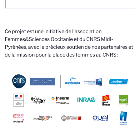
Ce projet est une initiative de l’association
Femmes&Sciences Occitanie et du CNRS Midi-
Pyrénées, avec le précieux soutien de nos partenaires et
de la mission pour la place des femmes au CNRS :