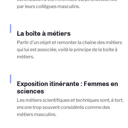
par leurs collègues masculins.
La boîte à métiers
Partir d’un objet et remonter la chaîne des métiers
qui lui est associée, voilà le principe de la boîte à
métiers.
Exposition itinérante : Femmes en
sciences
Les métiers scientifiques et techniques sont, à tort,
encore trop souvent considérés comme des
métiers masculins.