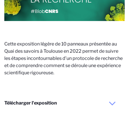
Cette exposition légère de 10 panneaux présentée au
Quai des savoirs à Toulouse en 2022 permet de suivre
les étapes incontournables d’un protocole de recherche
et de comprendre comment se déroule une expérience
scientifique rigoureuse.
Télécharger l'exposition