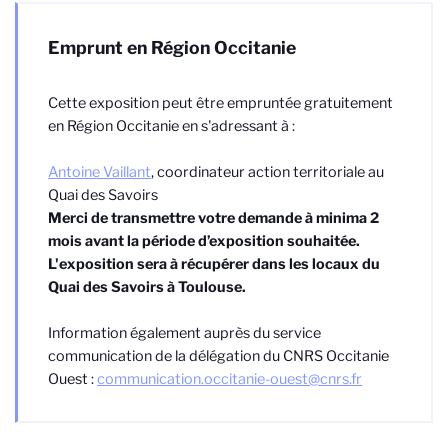
Emprunt en Région Occitanie
Cette exposition peut être empruntée gratuitement
en Région Occitanie en s'adressant à :
Antoine Vaillant
, coordinateur action territoriale au
Quai des Savoirs
Merci de transmettre votre demande à minima 2
mois avant la période d’exposition souhaitée.
L'exposition sera à récupérer dans les locaux du
Quai des Savoirs à Toulouse.
Information également auprès du service
communication de la délégation du CNRS Occitanie
Ouest :
communication.occitanie-ouest@cnrs.fr