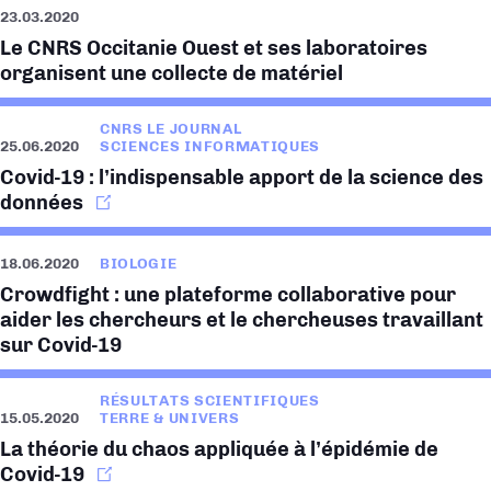
23.03.2020
Le CNRS Occitanie Ouest et ses laboratoires
organisent une collecte de matériel
CNRS LE JOURNAL
25.06.2020
SCIENCES INFORMATIQUES
Covid-19 : l’indispensable apport de la science des
données
18.06.2020
BIOLOGIE
Crowdfight : une plateforme collaborative pour
aider les chercheurs et le chercheuses travaillant
sur Covid-19
RÉSULTATS SCIENTIFIQUES
15.05.2020
TERRE & UNIVERS
La théorie du chaos appliquée à l’épidémie de
Covid-19