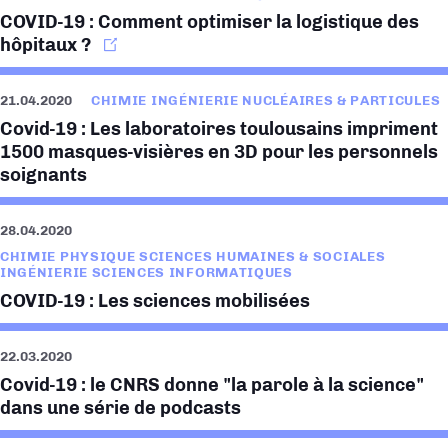
COVID-19 : Comment optimiser la logistique des
hôpitaux ?
21.04.2020
CHIMIE INGÉNIERIE NUCLÉAIRES & PARTICULES
Covid-19 : Les laboratoires toulousains impriment
1500 masques-visières en 3D pour les personnels
soignants
28.04.2020
CHIMIE PHYSIQUE SCIENCES HUMAINES & SOCIALES
INGÉNIERIE SCIENCES INFORMATIQUES
COVID-19 : Les sciences mobilisées
22.03.2020
Covid-19 : le CNRS donne "la parole à la science"
dans une série de podcasts