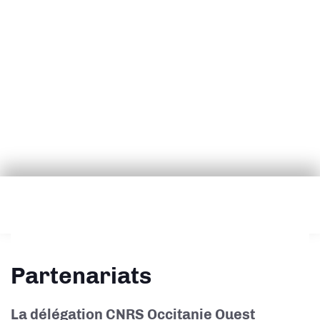
Partenariats
La délégation CNRS Occitanie Ouest