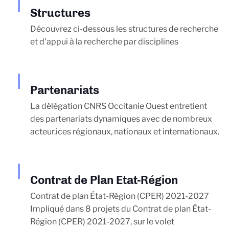
Structures
Découvrez ci-dessous les structures de recherche
et d'appui à la recherche par disciplines
Partenariats
La délégation CNRS Occitanie Ouest entretient
des partenariats dynamiques avec de nombreux
acteur.ices régionaux, nationaux et internationaux.
Contrat de Plan Etat-Région
Contrat de plan État-Région (CPER) 2021-2027
Impliqué dans 8 projets du Contrat de plan État-
Région (CPER) 2021-2027, sur le volet