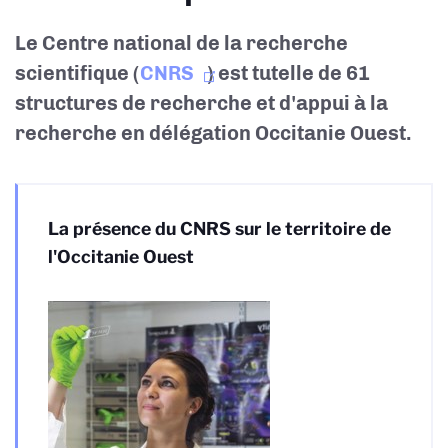
Le Centre national de la recherche
scientifique (
CNRS
) est tutelle de
61
structures de recherche et d'appui à la
recherche
en délégation Occitanie Ouest.
La présence du CNRS sur le territoire de
l'Occitanie Ouest