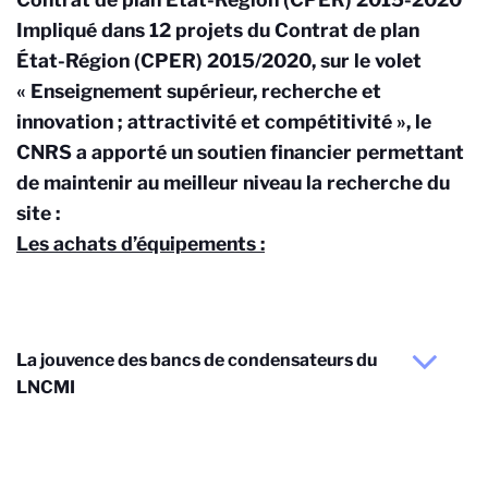
Impliqué dans 12 projets du Contrat de plan
État-Région (CPER) 2015/2020, sur le volet
« Enseignement supérieur, recherche et
innovation ; attractivité et compétitivité », le
CNRS a apporté un soutien financier permettant
de maintenir au meilleur niveau la recherche du
site :
Les achats d’équipements :
La jouvence des bancs de condensateurs du
LNCMI