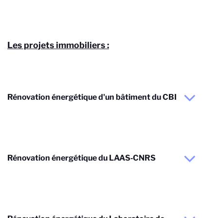
Les projets immobiliers :
Rénovation énergétique d'un bâtiment du CBI
Rénovation énergétique du LAAS‐CNRS