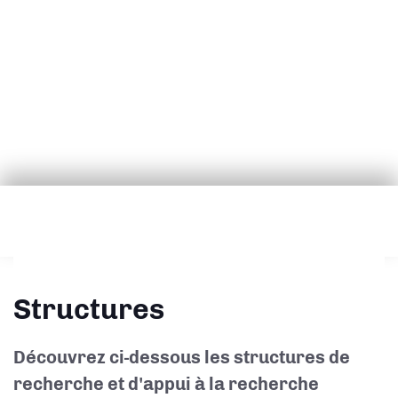
Structures
Découvrez ci-dessous les structures de
recherche et d'appui à la recherche