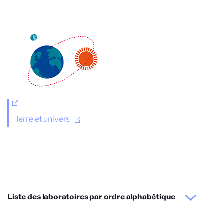
Terre et univers
Liste des laboratoires par ordre alphabétique