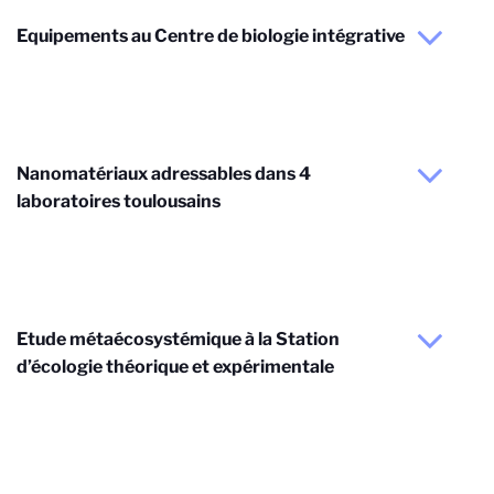
Equipements au Centre de biologie intégrative
Nanomatériaux adressables dans 4
laboratoires toulousains
Etude métaécosystémique à la Station
d’écologie théorique et expérimentale