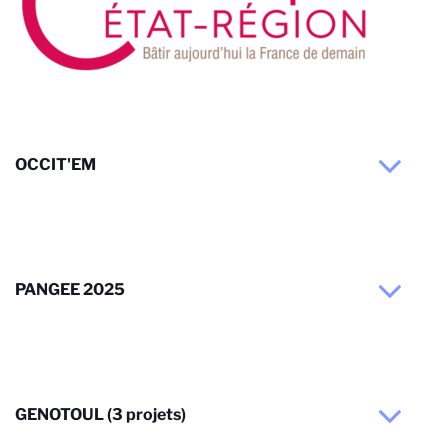
OCCIT'EM
PANGEE 2025
GENOTOUL (3 projets)