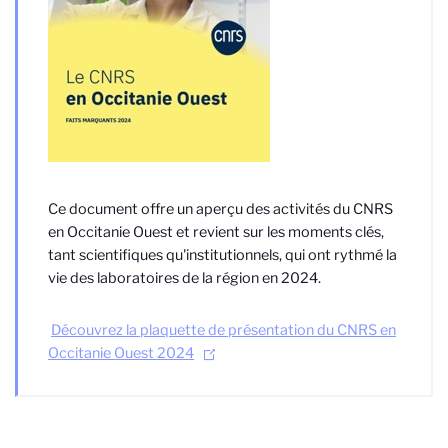
Ce document offre un aperçu des activités du CNRS
en Occitanie Ouest et revient sur les moments clés,
tant scientifiques qu'institutionnels, qui ont rythmé la
vie des laboratoires de la région en 2024.
Découvrez la plaquette de présentation du CNRS en
Occitanie Ouest 2024