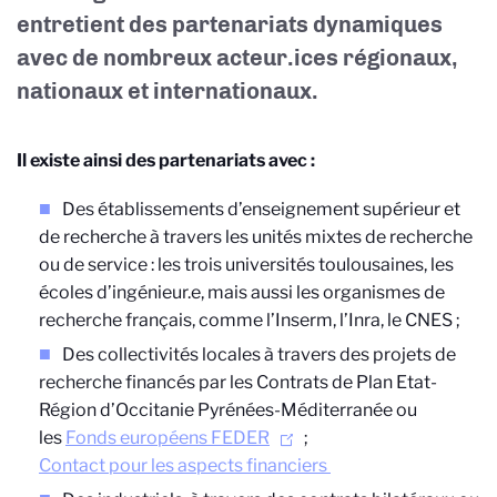
entretient des partenariats dynamiques
avec de nombreux acteur.ices régionaux,
nationaux et internationaux.
Il existe ainsi des partenariats avec :
Des établissements d’enseignement supérieur et
de recherche à travers les unités mixtes de recherche
ou de service : les trois universités toulousaines, les
écoles d’ingénieur.e, mais aussi les organismes de
recherche français, comme l’Inserm, l’Inra, le CNES ;
Des collectivités locales à travers des projets de
recherche financés par les Contrats de Plan Etat-
Région d’Occitanie Pyrénées-Méditerranée ou
les
Fonds européens FEDER
;
Contact pour les aspects financiers