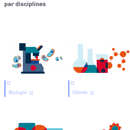
par disciplines
Biologie
Chimie