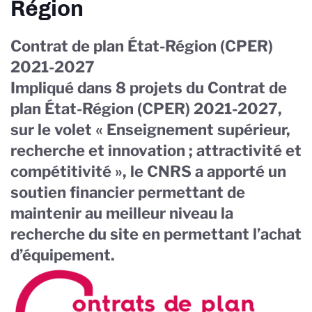
Région
Contrat de plan État-Région (CPER)
2021-2027
Impliqué dans 8 projets du Contrat de
plan État-Région (CPER) 2021-2027,
sur le volet « Enseignement supérieur,
recherche et innovation ; attractivité et
compétitivité », le CNRS a apporté un
soutien financier permettant de
maintenir au meilleur niveau la
recherche du site en permettant l’achat
d’équipement.