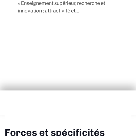
« Enseignement supérieur, recherche et
innovation ; attractivité et…
Forces et spécificités