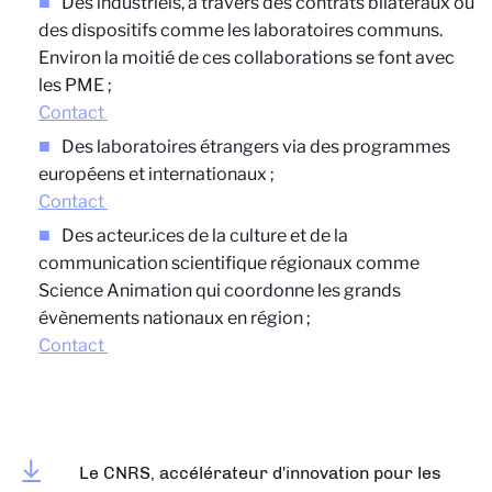
Des industriels, à travers des contrats bilatéraux ou
des dispositifs comme les laboratoires communs.
Environ la moitié de ces collaborations se font avec
les PME ;
Contact
Des laboratoires étrangers via des programmes
européens et internationaux ;
Contact
Des acteur.ices de la culture et de la
communication scientifique régionaux comme
Science Animation qui coordonne les grands
évènements nationaux en région ;
Contact
Le CNRS, accélérateur d'innovation pour les