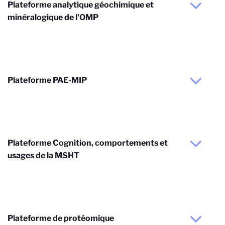
Plateforme analytique géochimique et
minéralogique de l'OMP
Plateforme PAE-MIP
Plateforme Cognition, comportements et
usages de la MSHT
Plateforme de protéomique