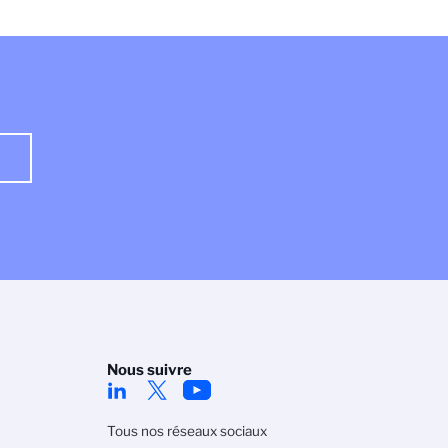
Nous suivre
Tous nos réseaux sociaux