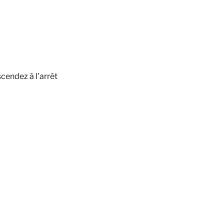
cendez à l’arrêt