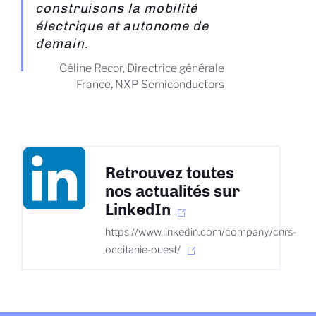
construisons la mobilité
électrique et autonome de
demain.
Céline Recor, Directrice générale
France, NXP Semiconductors
Retrouvez toutes
nos actualités sur
LinkedIn
https://www.linkedin.com/company/cnrs-
occitanie-ouest/