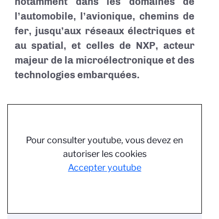
notamment dans les domaines de
l’automobile, l’avionique, chemins de
fer, jusqu’aux réseaux électriques et
au spatial, et celles de NXP, acteur
majeur de la microélectronique et des
technologies embarquées.
Pour consulter youtube, vous devez en
autoriser les cookies
Accepter youtube