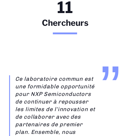
11
Chercheurs
Ce laboratoire commun est
une formidable opportunité
pour NXP Semiconductors
de continuer à repousser
les limites de l’innovation et
de collaborer avec des
partenaires de premier
plan. Ensemble, nous