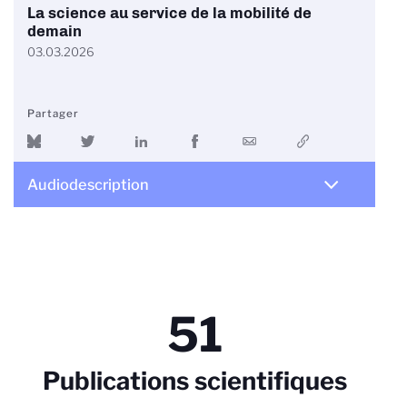
La science au service de la mobilité de
demain
03.03.2026
Partager
Audiodescription
51
Publications scientifiques