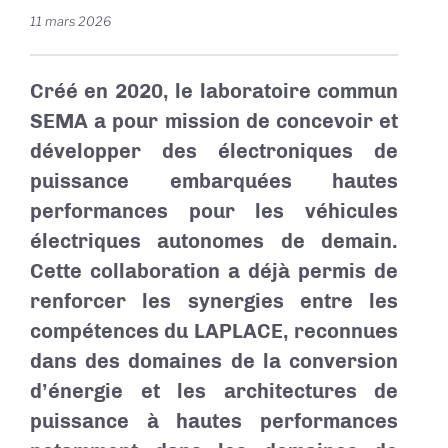
11 mars 2026
Créé en 2020, le laboratoire commun
SEMA a pour mission de concevoir et
développer des électroniques de
puissance embarquées hautes
performances pour les véhicules
électriques autonomes de demain.
Cette collaboration a déjà permis de
renforcer les synergies entre les
compétences du LAPLACE, reconnues
dans des domaines de la conversion
d’énergie et les architectures de
puissance à hautes performances