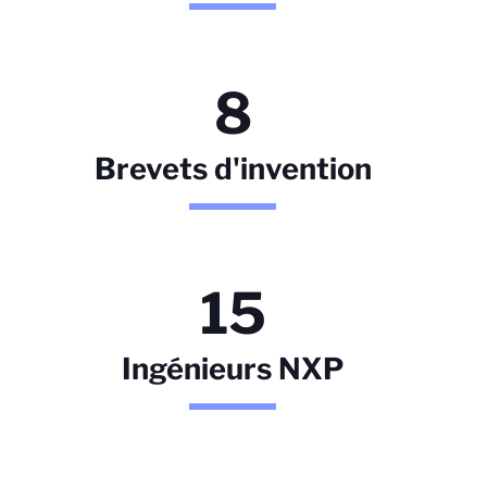
8
Brevets d'invention
15
Ingénieurs NXP