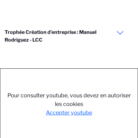
Trophée Création d’entreprise : Manuel
Rodriguez - LCC
Pour consulter youtube, vous devez en autoriser
les cookies
Accepter youtube