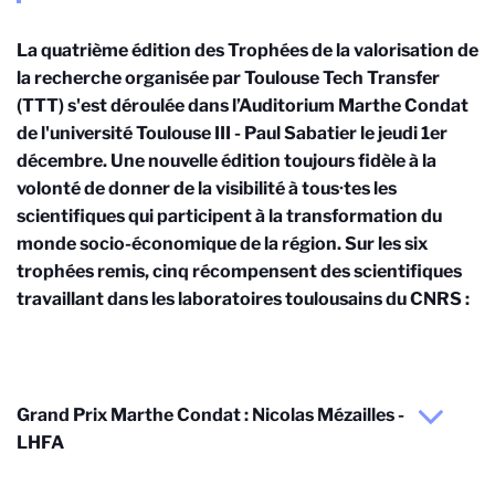
La quatrième édition des Trophées de la valorisation de
la recherche organisée par Toulouse Tech Transfer
(TTT) s'est déroulée dans l’Auditorium Marthe Condat
de l'université Toulouse III - Paul Sabatier le jeudi 1er
décembre. Une nouvelle édition toujours fidèle à la
volonté de donner de la visibilité à tou
s·te
s les
scientifiques qui participent à la transformation du
monde socio-économique de la région. Sur les six
trophées remis, cinq récompensent des scientifiques
travaillant dans les laboratoires toulousains du CNRS :
Grand Prix Marthe Condat : Nicolas Mézailles -
LHFA