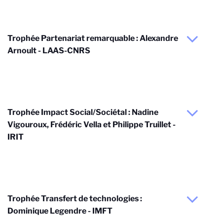
Trophée Partenariat remarquable : Alexandre
Arnoult - LAAS-CNRS
Trophée Impact Social/Sociétal : Nadine
Vigouroux, Frédéric Vella et Philippe Truillet -
IRIT
Trophée Transfert de technologies :
Dominique Legendre - IMFT