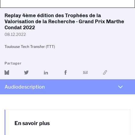
Replay 4ème édition des Trophées de la
Valorisation de la Recherche - Grand Prix Marthe
Condat 2022
08.12.2022
Toulouse Tech Transfer (TTT)
Partager
Audiodescription
En savoir plus