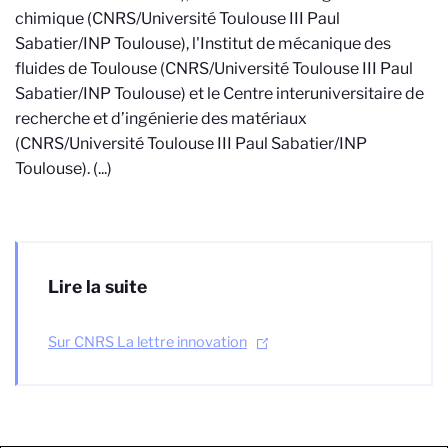
chimique (CNRS/Université Toulouse III Paul
Sabatier/INP Toulouse), l'Institut de mécanique des
fluides de Toulouse (CNRS/Université Toulouse III Paul
Sabatier/INP Toulouse) et le Centre interuniversitaire de
recherche et d’ingénierie des matériaux
(CNRS/Université Toulouse III Paul Sabatier/INP
Toulouse). (...)
Lire la suite
Sur CNRS La lettre innovation