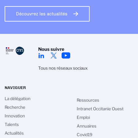
Découvrez les actualités
Nous suivre
Tous nos réseaux sociaux
NAVIGUER
La délégation
Ressources
Recherche
Intranet Occitanie Ouest
Innovation
Emploi
Talents
Annuaires
Actualités
Covid19