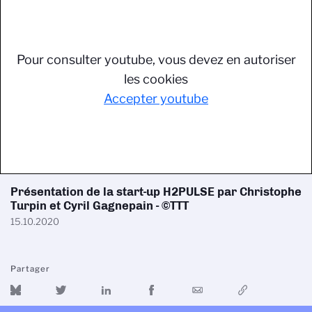
Pour consulter youtube, vous devez en autoriser
les cookies
Accepter youtube
Présentation de la start-up H2PULSE par Christophe
Turpin et Cyril Gagnepain - ©TTT
15.10.2020
Partager