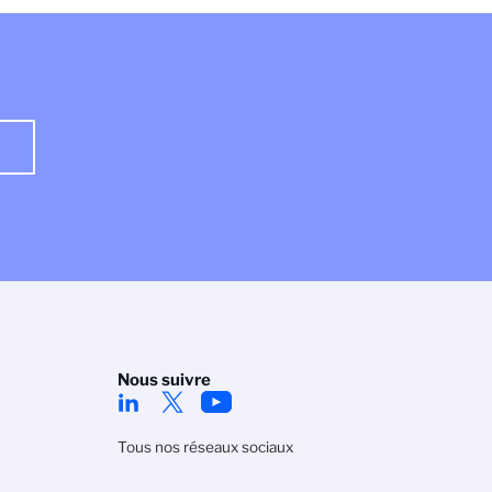
Nous suivre
Tous nos réseaux sociaux