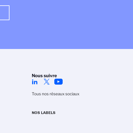
Nous suivre
Tous nos réseaux sociaux
NOS LABELS