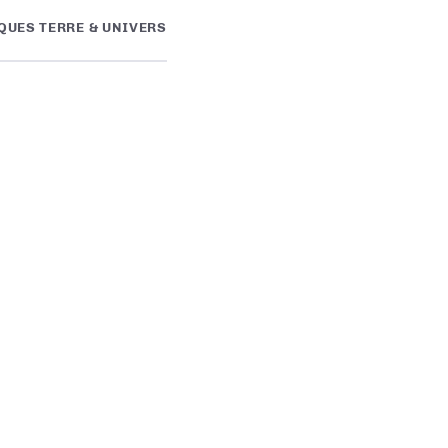
QUES TERRE & UNIVERS