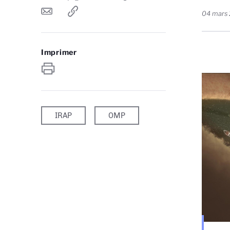
04 mars
Imprimer
IRAP
OMP