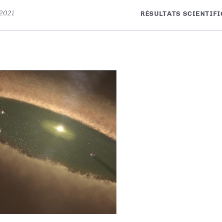
 2021
RÉSULTATS SCIENTIFI