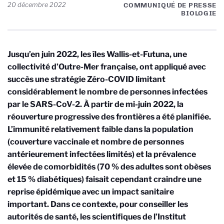
20 décembre 2022
COMMUNIQUÉ DE PRESSE
BIOLOGIE
Jusqu’en juin 2022, les îles Wallis-et-Futuna, une
collectivité d’Outre-Mer française, ont appliqué avec
succès une stratégie Zéro-COVID limitant
considérablement le nombre de personnes infectées
par le SARS-CoV-2. À partir de mi-juin 2022, la
réouverture progressive des frontières a été planifiée.
L’immunité relativement faible dans la population
(couverture vaccinale et nombre de personnes
antérieurement infectées limités) et la prévalence
élevée de comorbidités (70 % des adultes sont obèses
et 15 % diabétiques) faisait cependant craindre une
reprise épidémique avec un impact sanitaire
important. Dans ce contexte, pour conseiller les
autorités de santé, les scientifiques de l’Institut