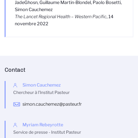
JadeGhosn, Guillaume Martin-Blondel, Paolo Bosetti,
Simon Cauchemez
The Lancet Regional Health – Western Pacific
, 14
novembre 2022
Contact
Simon Cauchemez
Chercheur à l'Institut Pasteur
simon.cauchemez@pasteur.fr
Myriam Rebeyrotte
Service de presse - Institut Pasteur