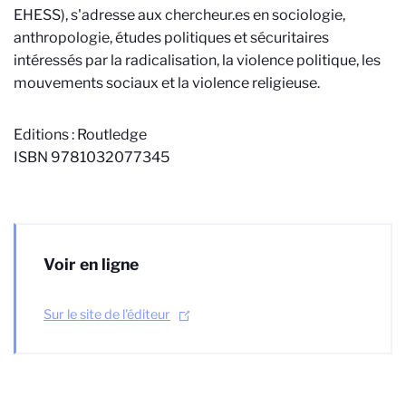
EHESS)
, s'adresse aux chercheur.es en sociologie,
anthropologie, études politiques et sécuritaires
intéressés par la radicalisation, la violence politique, les
mouvements sociaux et la violence religieuse.
Editions : Routledge
ISBN 9781032077345
Voir en ligne
Sur le site de l'éditeur