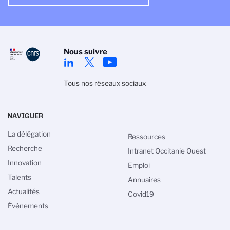
Nous suivre
Tous nos réseaux sociaux
NAVIGUER
La délégation
Ressources
Recherche
Intranet Occitanie Ouest
Innovation
Emploi
Talents
Annuaires
Actualités
Covid19
Événements