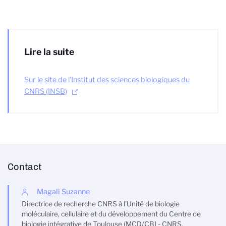
Lire la suite
Sur le site de l'Institut des sciences biologiques du
CNRS (INSB)
Contact
Magali Suzanne
Directrice de recherche CNRS à l'Unité de biologie
moléculaire, cellulaire et du développement du Centre de
biologie intégrative de Toulouse (MCD/CBI - CNRS,