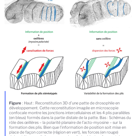
Figure
: Haut : Reconstitution 3D d’une patte de drosophile en
développement. Cette reconstitution imagée en microscopie
confocale montre les jonctions intercellulaires et les 4 plis parallèles
(en bleus) formés dans la partie distale de la patte. Bas : Schémas du
rôle des œillères – la polarité planaire de l’acto-myosine – sur la
formation des plis. Bien que l’information de position soit mise en
place de façon correcte (région en vert), les forces (en rouge)