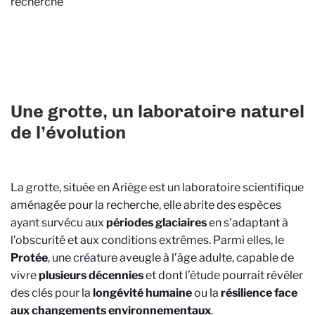
recherche
Une grotte, un laboratoire naturel
de l’évolution
La grotte, située en Ariège est un laboratoire scientifique
a
ménagée pour la recherche, elle abrite des espèces
ayant survécu aux
périodes glaciaires
en s’adaptant à
l’obscurité et aux conditions extrêmes. Parmi elles, le
Protée
, une créature aveugle à l’âge adulte, capable de
vivre
plusieurs décennies
e
t dont l’étude pourrait révéler
des clés pour la
longévité humaine
ou la
résilience face
aux changements environnementaux
.