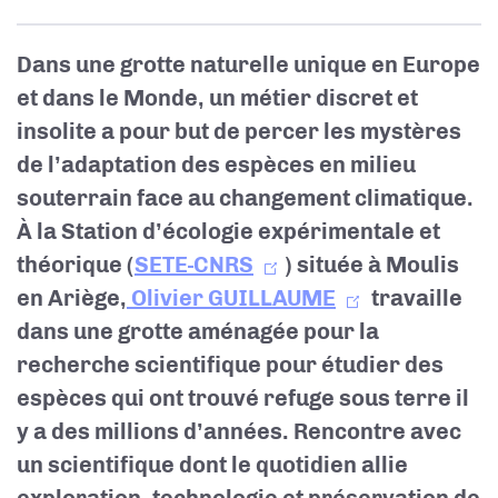
Dans une grotte naturelle unique en Europe
et dans le Monde, un métier discret et
insolite a pour but de percer les mystères
de l’
adaptation des espèces en milieu
souterrain face au changement climatique
.
À la Station d’écologie expérimentale et
théorique (
SETE-CNRS
) située à Moulis
en Ariège,
Olivier GUILLAUME
travaille
dans une grotte aménagée pour la
recherche scientifique pour étudier des
espèces qui ont trouvé refuge sous terre il
y a des millions d’années. Rencontre avec
un scientifique dont le quotidien allie