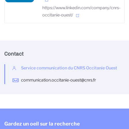
https://www.linkedin.com/company/cnrs-
occitanie-ouest/
Contact
Service communication du CNRS Occitanie Ouest
communication.occitanie-ouest@cnrs.fr
Gardez un oeil sur la recherche