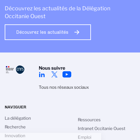
Découvrez les actualités de la Délégation
Occitanie Ouest
Découvrez les actualités
Nous suivre
Tous nos réseaux sociaux
NAVIGUER
La délégation
Ressources
Recherche
Intranet Occitanie Ouest
Innovation
Emploi