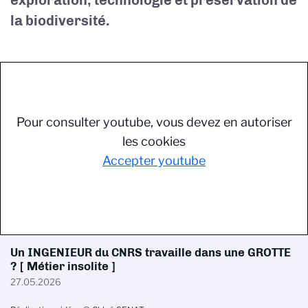
exploration, technologie et préservation de
la biodiversité
.
Pour consulter youtube, vous devez en autoriser
les cookies
Accepter youtube
Un INGENIEUR du CNRS travaille dans une GROTTE
? [ Métier insolite ]
27.05.2026