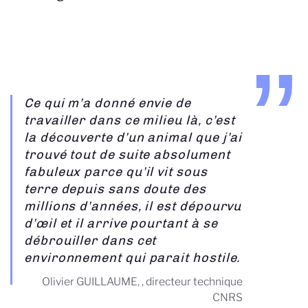
Ce qui m’a donné envie de
travailler dans ce milieu là, c’est
la découverte d’un animal que j’ai
trouvé tout de suite absolument
fabuleux parce qu’il vit sous
terre depuis sans doute des
millions d’années, il est dépourvu
d’œil et il arrive pourtant à se
débrouiller dans cet
environnement qui parait hostile.
Olivier GUILLAUME, , directeur technique
CNRS