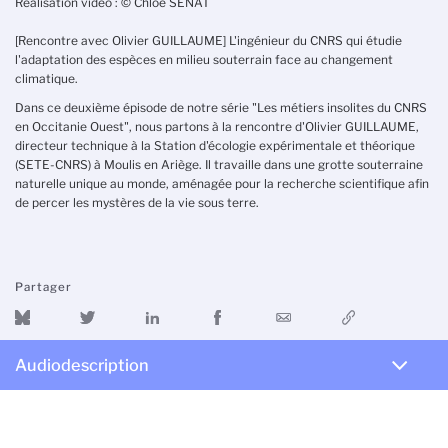
Réalisation vidéo : © Chloé SENAT
[Rencontre avec Olivier GUILLAUME] L'ingénieur du CNRS qui étudie
l'adaptation des espèces en milieu souterrain face au changement
climatique.
Dans ce deuxième épisode de notre série "Les métiers insolites du CNRS
en Occitanie Ouest", nous partons à la rencontre d'Olivier GUILLAUME,
directeur technique à la Station d'écologie expérimentale et théorique
(SETE-CNRS) à Moulis en Ariège. Il travaille dans une grotte souterraine
naturelle unique au monde, aménagée pour la recherche scientifique afin
de percer les mystères de la vie sous terre.
Partager
Audiodescription