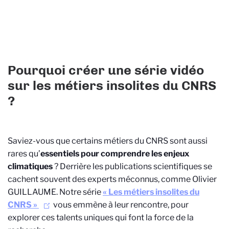
Pourquoi créer une série vidéo
sur les métiers insolites du CNRS
?
Saviez-vous que certains métiers du CNRS sont aussi
rares qu’
essentiels pour comprendre les enjeux
climatiques
? Derrière les publications scientifiques se
cachent souvent des experts méconnus, comme Olivier
GUILLAUME. Notre série
« Les métiers insolites du
CNRS »
vous emmène à leur rencontre, pour
explorer ces talents uniques qui font la force de la