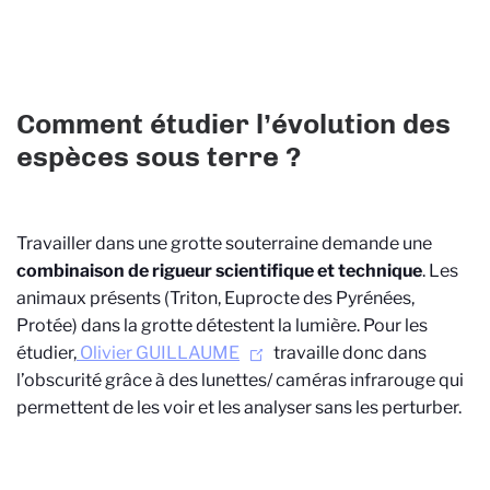
Comment étudier l’évolution des
espèces sous terre ?
Travailler dans une grotte souterraine demande une
combinaison de rigueur scientifique et technique
. Les
animaux présents (Triton, Euprocte des Pyrénées,
Protée) dans la grotte détestent la lumière. Pour les
étudier,
Olivier GUILLAUME
travaille donc dans
l’obscurité grâce à des lunettes/ caméras infrarouge qui
permettent de les voir et les analyser sans les perturber.