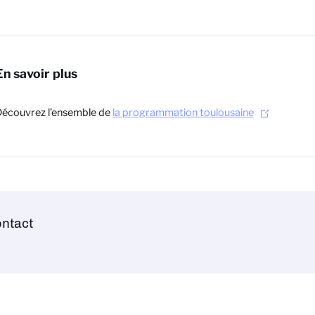
En savoir plus
écouvrez l’ensemble de
la programmation toulousaine
ntact