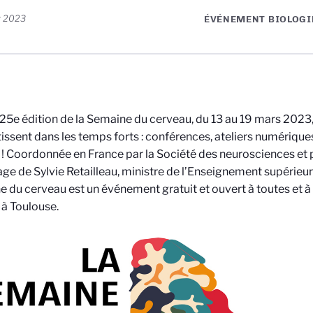
r 2023
ÉVÉNEMENT BIOLOGI
 25e édition de la Semaine du cerveau, du 13 au 19 mars 2023
tissent dans les temps forts : conférences, ateliers numériqu
 ! Coordonnée en France par la Société des neurosciences et 
ge de Sylvie Retailleau, ministre de l’Enseignement supérieur 
 du cerveau est un événement gratuit et ouvert à toutes et à
 à Toulouse.