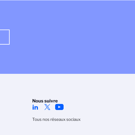
Nous suivre
Tous nos réseaux sociaux