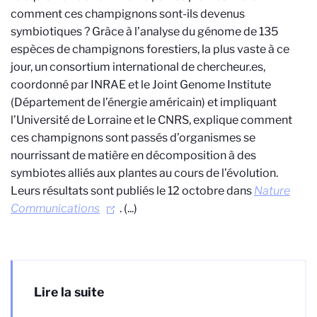
comment ces champignons sont-ils devenus
symbiotiques ? Grâce à l’analyse du génome de 135
espèces de champignons forestiers, la plus vaste à ce
jour, un consortium international de chercheur.es,
coordonné par INRAE et le Joint Genome Institute
(Département de l’énergie américain) et impliquant
l’Université de Lorraine et le CNRS, explique comment
ces champignons sont passés d’organismes se
nourrissant de matière en décomposition à des
symbiotes alliés aux plantes au cours de l’évolution.
Leurs résultats sont publiés le 12 octobre dans
Nature
Communications
.
(...)
Lire la suite