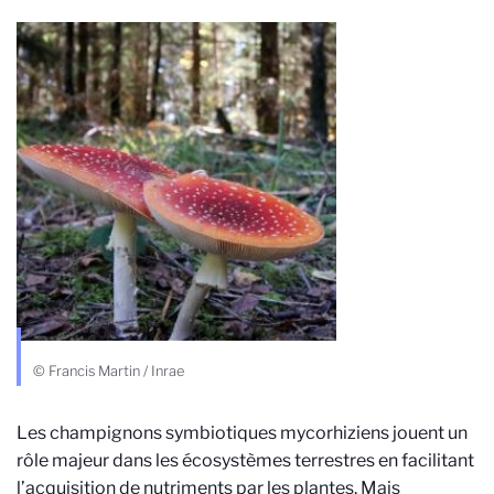
© Francis Martin / Inrae
Les champignons symbiotiques mycorhiziens jouent un
rôle majeur dans les écosystèmes terrestres en facilitant
l’acquisition de nutriments par les plantes. Mais