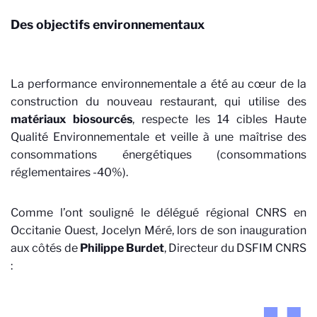
Des objectifs environnementaux
La performance environnementale a été au cœur de la
construction du nouveau restaurant, qui utilise des
matériaux biosourcés
, respecte les 14 cibles Haute
Qualité Environnementale et veille à une maîtrise des
consommations énergétiques (consommations
réglementaires -40%).
Comme l’ont souligné le délégué régional CNRS en
Occitanie Ouest, Jocelyn Méré, lors de son inauguration
aux côtés de
Philippe Burdet
, Directeur du DSFIM CNRS
: