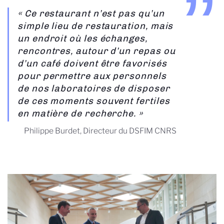
« Ce restaurant n’est pas qu’un
simple lieu de restauration, mais
un endroit où les échanges,
rencontres, autour d’un repas ou
d’un café doivent être favorisés
pour permettre aux personnels
de nos laboratoires de disposer
de ces moments souvent fertiles
en matière de recherche. »
Philippe Burdet, Directeur du DSFIM CNRS