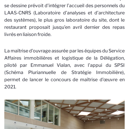
se dessine prévoit d’intégrer l’accueil des personnels du
LAAS-CNRS (Laboratoire d’analyses et d’architecture
des systèmes), le plus gros laboratoire du site, dont le
restaurant proposait jusqu’en avril dernier des repas
livrés en liaison froide.
La maîtrise d’ouvrage assurée par les équipes du Service
Affaires immobilières et logistique de la Délégation,
piloté par Emmanuel Vialan, avec l’appui du SPSI
(Schéma Pluriannuelle de Stratégie Immobilière),
permet de lancer le concours de maîtrise d’œuvre en
2021.