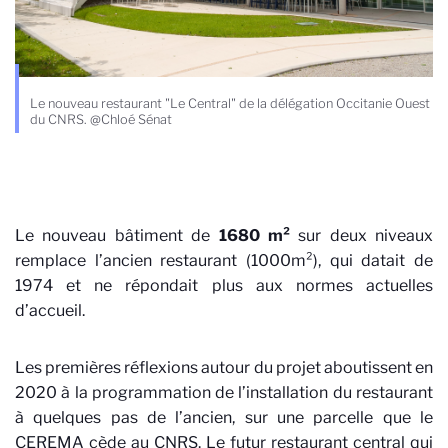
Le nouveau restaurant "Le Central" de la délégation Occitanie Ouest
du CNRS. @Chloé Sénat
Le nouveau bâtiment de
1680 m²
sur deux niveaux
remplace l’ancien restaurant (1000m²), qui datait de
1974 et ne répondait plus aux normes actuelles
d’accueil.
Les premières réflexions autour du projet aboutissent en
2020 à la programmation de l’installation du restaurant
à quelques pas de l’ancien, sur une parcelle que le
CEREMA cède au CNRS. Le futur restaurant central qui