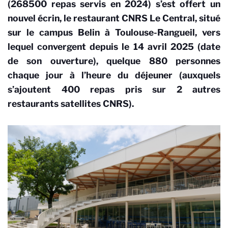
(268500 repas servis en 2024) s’est offert un
nouvel écrin,
le restaurant CNRS Le Central
, situé
sur le campus Belin à Toulouse-Rangueil, vers
lequel convergent depuis le 14 avril 2025 (date
de son ouverture), quelque
880 personnes
chaque jour à l’heure du déjeuner (auxquels
s’ajoutent 400 repas pris sur 2 autres
restaurants satellites CNRS).