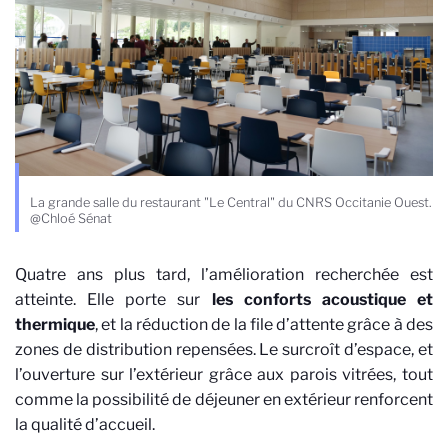
La grande salle du restaurant "Le Central" du CNRS Occitanie Ouest.
@Chloé Sénat
Quatre ans plus tard, l’amélioration recherchée est
atteinte. Elle porte sur
les conforts acoustique et
thermique
, et la réduction de la file d’attente grâce à des
zones de distribution repensées. Le surcroît d’espace, et
l’ouverture sur l’extérieur grâce aux parois vitrées, tout
comme la possibilité de déjeuner en extérieur renforcent
la qualité d’accueil.