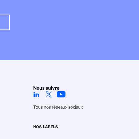
Nous suivre
Tous nos réseaux sociaux
NOS LABELS