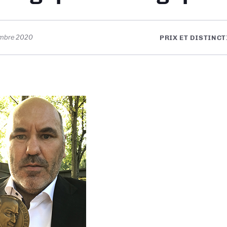
embre 2020
PRIX ET DISTINC