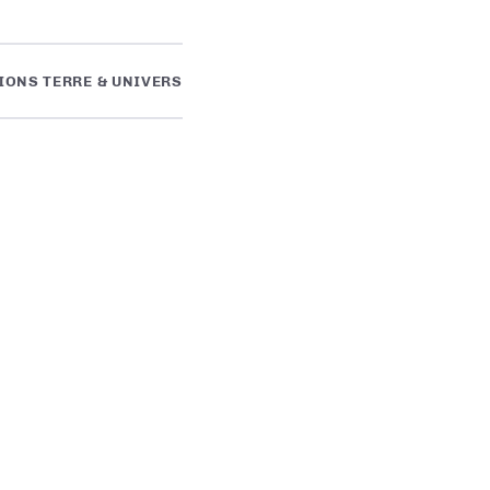
TIONS TERRE & UNIVERS