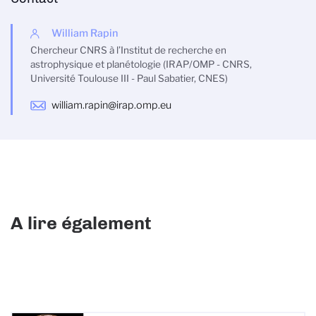
William Rapin
Chercheur CNRS à l’Institut de recherche en
astrophysique et planétologie (IRAP/OMP - CNRS,
Université Toulouse III - Paul Sabatier, CNES)
william.rapin@irap.omp.eu
A lire également