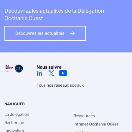
Découvrez les actualités de la Délégation
Occitanie Ouest
Découvrez les actualités
Nous suivre
Tous nos réseaux sociaux
NAVIGUER
La délégation
Ressources
Recherche
Intranet Occitanie Ouest
Innovation