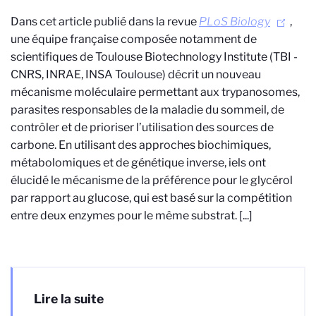
Dans cet article publié dans la revue
PLoS Biology
,
une équipe française composée notamment de
scientifiques de Toulouse Biotechnology Institute (TBI -
CNRS, INRAE, INSA Toulouse) décrit un nouveau
mécanisme moléculaire permettant aux trypanosomes,
parasites responsables de la maladie du sommeil, de
contrôler et de prioriser l’utilisation des sources de
carbone. En utilisant des approches biochimiques,
métabolomiques et de génétique inverse, iels ont
élucidé le mécanisme de la préférence pour le glycérol
par rapport au glucose, qui est basé sur la compétition
entre deux enzymes pour le même substrat. [...]
Lire la suite