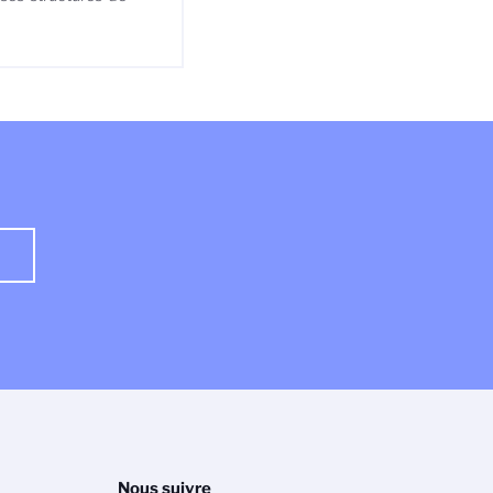
Nous suivre