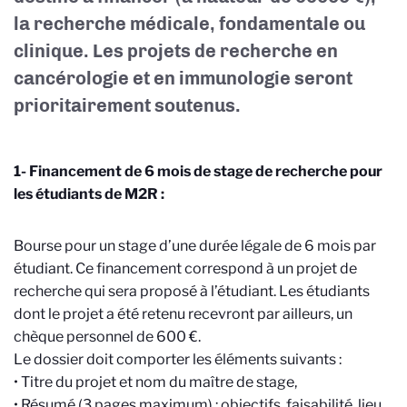
la recherche médicale, fondamentale ou
clinique. Les projets de recherche en
cancérologie et en immunologie seront
prioritairement soutenus.
1- Financement de 6 mois de stage de recherche pour
les étudiants de M2R :
Bourse pour un stage d’une durée légale de 6 mois par
étudiant. Ce financement correspond à un projet de
recherche qui sera proposé à l’étudiant. Les étudiants
dont le projet a été retenu recevront par ailleurs, un
chèque personnel de 600 €.
Le dossier doit comporter les éléments suivants :
• Titre du projet et nom du maître de stage,
• Résumé (3 pages maximum) : objectifs, faisabilité, lieu