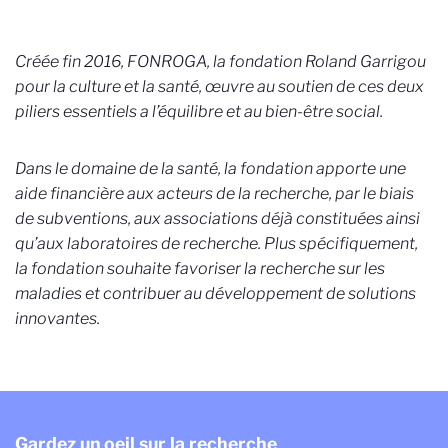
Créée fin 2016, FONROGA, la fondation Roland Garrigou
pour la culture et la santé, œuvre au soutien de ces deux
piliers essentiels a l’équilibre et au bien-être social.
Dans le domaine de la santé, la fondation apporte une
aide financière aux acteurs de la recherche, par le biais
de subventions, aux associations déjà constituées ainsi
qu’aux laboratoires de recherche. Plus spécifiquement,
la fondation souhaite favoriser la recherche sur les
maladies et contribuer au développement de solutions
innovantes.
Gardez un oeil sur la recherche