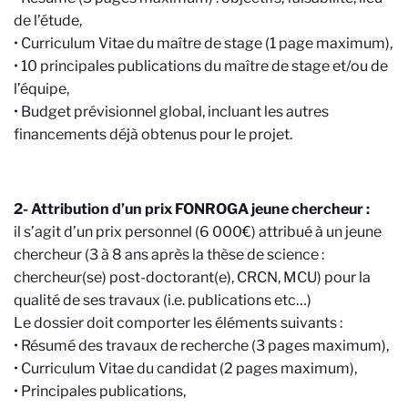
de l’étude,
• Curriculum Vitae du maître de stage (1 page maximum),
• 10 principales publications du maître de stage et/ou de
l’équipe,
• Budget prévisionnel global, incluant les autres
financements déjà obtenus pour le projet.
2- Attribution d’un prix FONROGA jeune chercheur :
il s’agit d’un prix personnel (6 000€) attribué à un jeune
chercheur (3 à 8 ans après la thèse de science :
chercheur(se) post-doctorant(e), CRCN, MCU) pour la
qualité de ses travaux (i.e. publications etc…)
Le dossier doit comporter les éléments suivants :
• Résumé des travaux de recherche (3 pages maximum),
• Curriculum Vitae du candidat (2 pages maximum),
• Principales publications,