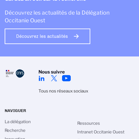
Découvrez les actualités de la Délégation
Occitanie Ouest
Découvrez les actualités
Nous suivre
Tous nos réseaux sociaux
NAVIGUER
La délégation
Ressources
Recherche
Intranet Occitanie Ouest