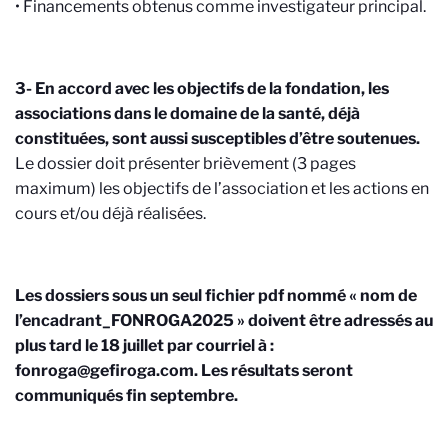
• Financements obtenus comme investigateur principal.
3- En accord avec les objectifs de la fondation, les
associations dans le domaine de la santé, déjà
constituées, sont aussi susceptibles d’être soutenues.
Le dossier doit présenter brièvement (3 pages
maximum) les objectifs de l’association et les actions en
cours et/ou déjà réalisées.
Les dossiers sous un seul fichier pdf nommé « nom de
l’encadrant_FONROGA2025 » doivent être adressés au
plus tard le 18 juillet par courriel à :
fonroga@gefiroga.com. Les résultats seront
communiqués fin septembre.