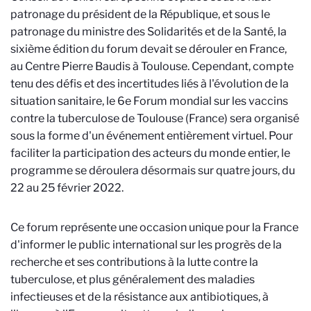
patronage du président de la République, et sous le
patronage du ministre des Solidarités et de la Santé, la
sixième édition du forum devait se dérouler en France,
au Centre Pierre Baudis à Toulouse. Cependant, compte
tenu des défis et des incertitudes liés à l'évolution de la
situation sanitaire, le 6e Forum mondial sur les vaccins
contre la tuberculose de Toulouse (France) sera organisé
sous la forme d'un événement entièrement virtuel. Pour
faciliter la participation des acteurs du monde entier, le
programme se déroulera désormais sur quatre jours, du
22 au 25 février 2022.
Ce forum représente une occasion unique pour la France
d'informer le public international sur les progrès de la
recherche et ses contributions à la lutte contre la
tuberculose, et plus généralement des maladies
infectieuses et de la résistance aux antibiotiques, à