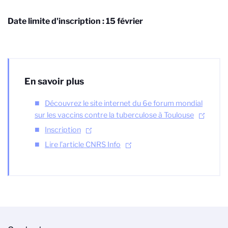
Date limite d'inscription : 15 février
En savoir plus
Découvrez le site internet du 6e forum mondial
sur les vaccins contre la tuberculose à Toulouse
Inscription
Lire l’article CNRS Info