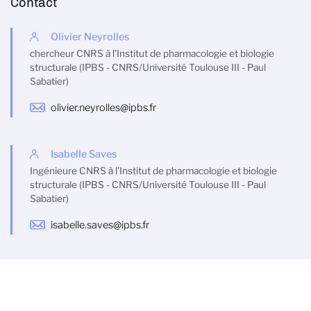
Contact
Olivier Neyrolles
chercheur CNRS à l’Institut de pharmacologie et biologie
structurale (IPBS - CNRS/Université Toulouse III - Paul
Sabatier)
olivier.neyrolles@ipbs.fr
Isabelle Saves
Ingénieure CNRS à l’Institut de pharmacologie et biologie
structurale (IPBS - CNRS/Université Toulouse III - Paul
Sabatier)
isabelle.saves@ipbs.fr