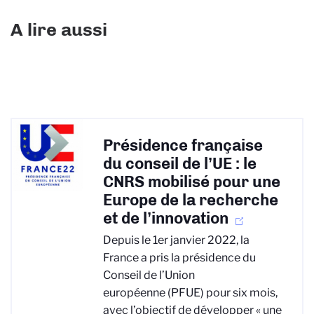
A lire aussi
Présidence française
du conseil de l’UE : le
CNRS mobilisé pour une
Europe de la recherche
et de l’innovation
Depuis le 1er janvier 2022, la
France a pris la présidence du
Conseil de l’Union
européenne (PFUE) pour six mois,
avec l’objectif de développer « une