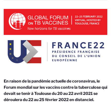
En raison de la pandémie actuelle de coronavirus, le
Forum mondial sur les vaccins contre la tuberculose qui
devait se tenir à Toulouse du 20 au 22 avril 2021 se
déroulera du 22 au 25 février 2022
en distanciel.