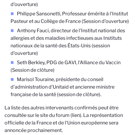
d'ouverture)
Philippe Sansonetti, Professeur émérite à l'Institut
Pasteur et au Collège de France (Session d'ouverture)
Anthony Fauci, directeur de l'Institut national des
allergies et des maladies infectieuses aux Instituts
nationaux de la santé des États-Unis (session
d'ouverture)
Seth Berkley, PDG de GAVI, l'Alliance du Vaccin
(Session de clôture)
Marisol Touraine, présidente du conseil
d'administration d'Unitaid et ancienne ministre
française de la santé (session de clôture).
La liste des autres intervenants confirmés peut être
consultée sur le site du forum (lien). La représentation
officielle de la France et de l'Union européenne sera
annoncée prochainement.