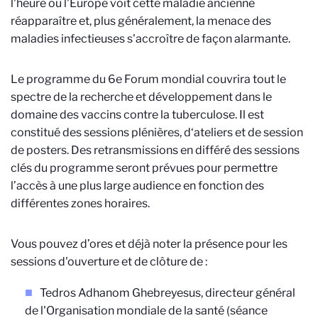
l'heure où l'Europe voit cette maladie ancienne
réapparaître et, plus généralement, la menace des
maladies infectieuses s'accroître de façon alarmante.
Le programme du 6e Forum mondial couvrira tout le
spectre de la recherche et développement dans le
domaine des vaccins contre la tuberculose. Il est
constitué des sessions plénières, d‘ateliers et de session
de posters. Des retransmissions en différé des sessions
clés du programme seront prévues pour permettre
l’accès à une plus large audience en fonction des
différentes zones horaires.
Vous pouvez d’ores et déjà noter la présence pour les
sessions d'ouverture et de clôture de :
Tedros Adhanom Ghebreyesus, directeur général
de l'Organisation mondiale de la santé (séance