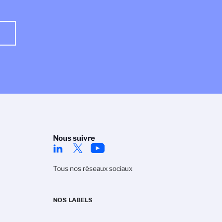
Nous suivre
Tous nos réseaux sociaux
NOS LABELS