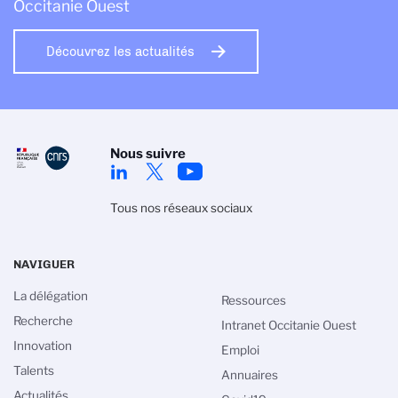
Occitanie Ouest
Découvrez les actualités
Nous suivre
Tous nos réseaux sociaux
NAVIGUER
La délégation
Ressources
Recherche
Intranet Occitanie Ouest
Innovation
Emploi
Talents
Annuaires
Actualités