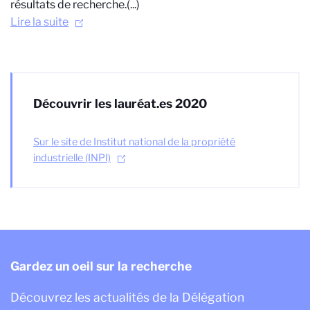
résultats de recherche.(...)
Lire la suite
Découvrir les lauréat.es 2020
Sur le site de Institut national de la propriété
industrielle (INPI)
Gardez un oeil sur la recherche
Découvrez les actualités de la Délégation