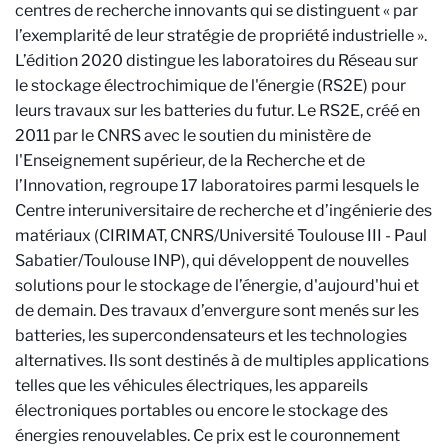
centres de recherche innovants qui se distinguent « par
l’exemplarité de leur stratégie de propriété industrielle ».
L’édition 2020 distingue les laboratoires du Réseau sur
le stockage électrochimique de l'énergie (RS2E) pour
leurs travaux sur les batteries du futur. Le RS2E, créé en
2011 par le CNRS avec le soutien du ministère de
l'Enseignement supérieur, de la Recherche et de
l’Innovation, regroupe 17 laboratoires parmi lesquels le
Centre interuniversitaire de recherche et d’ingénierie des
matériaux (CIRIMAT, CNRS/Université Toulouse III - Paul
Sabatier/Toulouse INP), qui développent de nouvelles
solutions pour le stockage de l’énergie, d'aujourd'hui et
de demain. Des travaux d’envergure sont menés sur les
batteries, les supercondensateurs et les technologies
alternatives. Ils sont destinés à de multiples applications
telles que les véhicules électriques, les appareils
électroniques portables ou encore le stockage des
énergies renouvelables. Ce prix est le couronnement