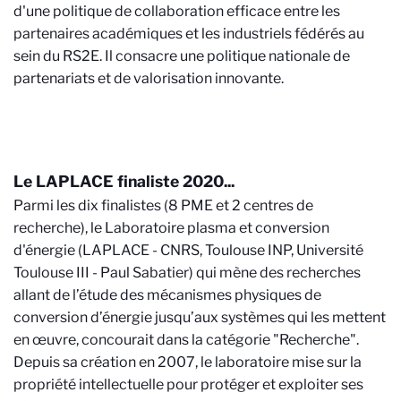
d'une politique de collaboration efficace entre les
partenaires académiques et les industriels fédérés au
sein du RS2E. Il consacre une politique nationale de
partenariats et de valorisation innovante.
Le LAPLACE finaliste 2020...
Parmi les dix finalistes (8 PME et 2 centres de
recherche), le Laboratoire plasma et conversion
d'énergie (LAPLACE - CNRS, Toulouse INP, Université
Toulouse III - Paul Sabatier) qui mène des recherches
allant de l’étude des mécanismes physiques de
conversion d’énergie jusqu’aux systèmes qui les mettent
en œuvre, concourait dans la catégorie "Recherche".
Depuis sa création en 2007, le laboratoire mise sur la
propriété intellectuelle pour protéger et exploiter ses