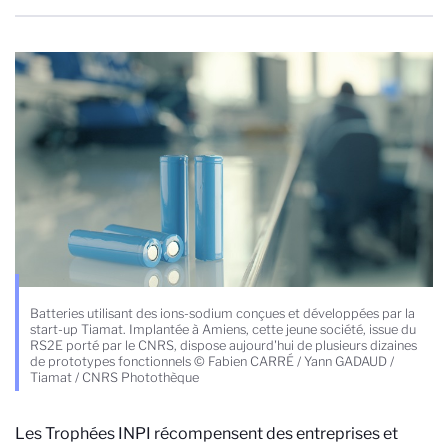
Batteries utilisant des ions-sodium conçues et développées par la
start-up Tiamat. Implantée à Amiens, cette jeune société, issue du
RS2E porté par le CNRS, dispose aujourd'hui de plusieurs dizaines
de prototypes fonctionnels © Fabien CARRÉ / Yann GADAUD /
Tiamat / CNRS Photothèque
Les Trophées INPI récompensent des entreprises et