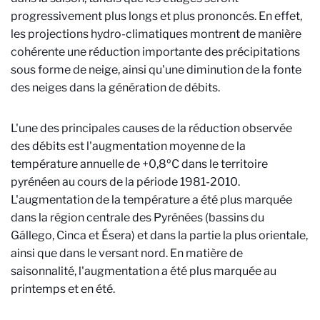
progressivement plus longs et plus prononcés. En effet,
les projections hydro-climatiques montrent de manière
cohérente une réduction importante des précipitations
sous forme de neige, ainsi qu'une diminution de la fonte
des neiges dans la génération de débits.
L'une des principales causes de la réduction observée
des débits est l'augmentation moyenne de la
température annuelle de +0,8ºC dans le territoire
pyrénéen au cours de la période 1981-2010.
L'augmentation de la température a été plus marquée
dans la région centrale des Pyrénées (bassins du
Gállego, Cinca et Ésera) et dans la partie la plus orientale,
ainsi que dans le versant nord. En matière de
saisonnalité, l'augmentation a été plus marquée au
printemps et en été.