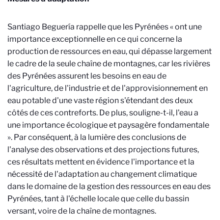
Santiago Beguería rappelle que les Pyrénées « ont une
importance exceptionnelle en ce qui concerne la
production de ressources en eau, qui dépasse largement
le cadre de la seule chaîne de montagnes, car les rivières
des Pyrénées assurent les besoins en eau de
l'agriculture, de l'industrie et de l'approvisionnement en
eau potable d'une vaste région s'étendant des deux
côtés de ces contreforts. De plus, souligne-t-il, l'eau a
une importance écologique et paysagère fondamentale
». Par conséquent, à la lumière des conclusions de
l'analyse des observations et des projections futures,
ces résultats mettent en évidence l'importance et la
nécessité de l'adaptation au changement climatique
dans le domaine de la gestion des ressources en eau des
Pyrénées, tant à l'échelle locale que celle du bassin
versant, voire de la chaîne de montagnes.