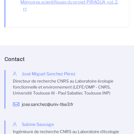
Mémoires scientifiques du projet PIRAGUA, vol. 2.
Contact
José Miguel Sanchez Pérez
Directeur de recherche CNRS au Laboratoire écologie
fonctionnelle et environnement (LEFE/OMP - CNRS,
Université Toulouse III - Paul Sabatier, Toulouse INP)
jose.sanchez@univ-tlse3.fr
Sabine Sauvage
Ingénieure de recherche CNRS au Laboratoire d’écologie