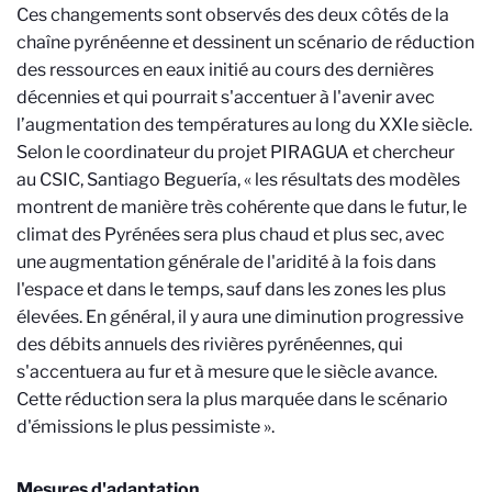
Ces changements sont observés des deux côtés de la
chaîne pyrénéenne et dessinent un scénario de réduction
des ressources en eaux initié au cours des dernières
décennies et qui pourrait s'accentuer à l'avenir avec
l’augmentation des températures au long du XXIe siècle.
Selon le coordinateur du projet PIRAGUA et chercheur
au CSIC, Santiago Beguería, « les résultats des modèles
montrent de manière très cohérente que dans le futur, le
climat des Pyrénées sera plus chaud et plus sec, avec
une augmentation générale de l'aridité à la fois dans
l'espace et dans le temps, sauf dans les zones les plus
élevées. En général, il y aura une diminution progressive
des débits annuels des rivières pyrénéennes, qui
s'accentuera au fur et à mesure que le siècle avance.
Cette réduction sera la plus marquée dans le scénario
d'émissions le plus pessimiste ».
Mesures d'adaptation