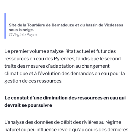
Site de la Tourbière de Bernadouze et du bassin de Vicdessos
sous la neige.
©Virginie Payre
Le premier volume analyse l'état actuel et futur des
ressources en eau des Pyrénées, tandis que le second
traite des mesures d'adaptation au changement
climatique et à l’évolution des demandes en eau pour la
gestion de ces ressources.
Le constat d’une diminution des ressources en eau qui
devrait se poursuivre
L'analyse des données de débit des rivières au régime
naturel ou peu influencé révèle qu'au cours des dernières