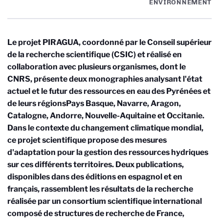
ENVIRONNEMENT
Le projet PIRAGUA, coordonné par le Conseil supérieur
de la recherche scientifique (CSIC) et réalisé en
collaboration avec plusieurs organismes, dont le
CNRS, présente deux monographies analysant l'état
actuel et le futur des ressources en eau des Pyrénées et
de leurs régions
Pays Basque, Navarre, Aragon,
Catalogne, Andorre, Nouvelle-Aquitaine et Occitanie
.
Dans le contexte du changement climatique mondial,
ce projet scientifique propose des mesures
d'adaptation pour la gestion des ressources hydriques
sur ces différents territoires. Deux publications,
disponibles dans des éditions en espagnol et en
français, rassemblent les résultats de la recherche
réalisée par un consortium scientifique international
composé de structures de recherche de France,