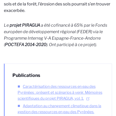
sols et de la forêt, l’érosion des sols pourrait s’en trouver
exacerbée.
Le
projet PIRAGUA
a été cofinancé à 65% par le Fonds
européen de développement régional (FEDER) via le
Programme Interreg V-A Espagne-France-Andorre
(
POCTEFA 2014-2020
). Ont participé à ce projet).
Publications
Caractérisation des ressources en eau des
Pyrénées : présent et scénarios à venir. Mémoires
scientifiques du projet PIRAGUA, vol. 1.
Adaptation au changement climatique dans la
gestion des ressources en eau des Pyrénées.