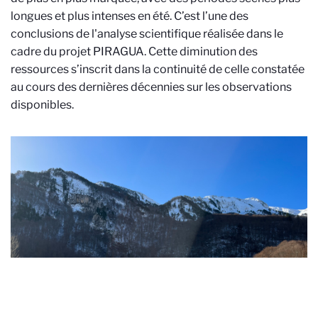
longues et plus intenses en été. C’est l’une des
conclusions de l'analyse scientifique réalisée dans le
cadre du projet PIRAGUA. Cette diminution des
ressources s’inscrit dans la continuité de celle constatée
au cours des dernières décennies sur les observations
disponibles.