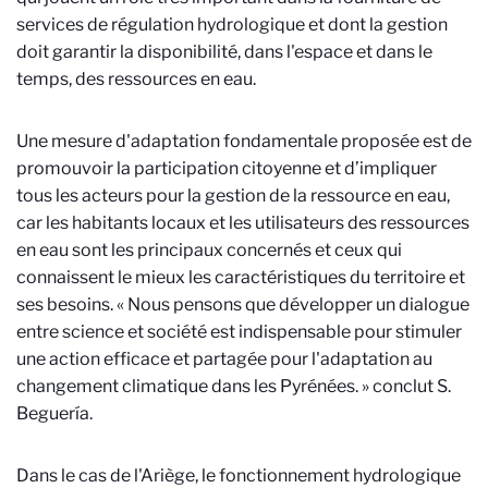
services de régulation hydrologique et dont la gestion
doit garantir la disponibilité, dans l'espace et dans le
temps, des ressources en eau.
Une mesure d'adaptation fondamentale proposée est de
promouvoir la participation citoyenne et d’impliquer
tous les acteurs pour la gestion de la ressource en eau,
car les habitants locaux et les utilisateurs des ressources
en eau sont les principaux concernés et ceux qui
connaissent le mieux les caractéristiques du territoire et
ses besoins. « Nous pensons que développer un dialogue
entre science et société est indispensable pour stimuler
une action efficace et partagée pour l'adaptation au
changement climatique dans les Pyrénées. » conclut S.
Beguería.
Dans le cas de l'Ariège, le fonctionnement hydrologique