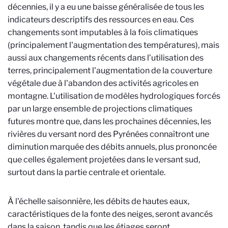
décennies, il y a eu une baisse généralisée de tous les
indicateurs descriptifs des ressources en eau. Ces
changements sont imputables à la fois climatiques
(principalement l'augmentation des températures), mais
aussi aux changements récents dans l’utilisation des
terres, principalement l'augmentation de la couverture
végétale due à l'abandon des activités agricoles en
montagne. L'utilisation de modèles hydrologiques forcés
par un large ensemble de projections climatiques
futures montre que, dans les prochaines décennies, les
rivières du versant nord des Pyrénées connaîtront une
diminution marquée des débits annuels, plus prononcée
que celles également projetées dans le versant sud,
surtout dans la partie centrale et orientale.
À l'échelle saisonnière, les débits de hautes eaux,
caractéristiques de la fonte des neiges, seront avancés
dans la saison, tandis que les étiages seront