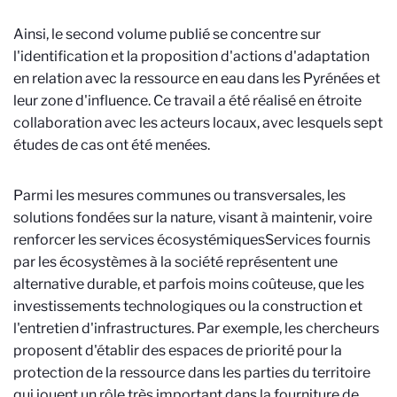
Ainsi, le second volume publié se concentre sur
l'identification et la proposition d'actions d'adaptation
en relation avec la ressource en eau dans les Pyrénées et
leur zone d'influence. Ce travail a été réalisé en étroite
collaboration avec les acteurs locaux, avec lesquels sept
études de cas ont été menées.
Parmi les mesures communes ou transversales, les
solutions fondées sur la nature, visant à maintenir, voire
renforcer les services écosystémiques
Services fournis
par les écosystèmes à la société
représentent une
alternative durable, et parfois moins coûteuse, que les
investissements technologiques ou la construction et
l'entretien d'infrastructures. Par exemple, les chercheurs
proposent d'établir des espaces de priorité pour la
protection de la ressource dans les parties du territoire
qui jouent un rôle très important dans la fourniture de