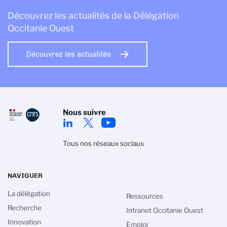
Découvrez les actualités de la Délégation
Occitanie Ouest
Découvrez les actualités
Nous suivre
Tous nos réseaux sociaux
NAVIGUER
La délégation
Ressources
Recherche
Intranet Occitanie Ouest
Innovation
Emploi