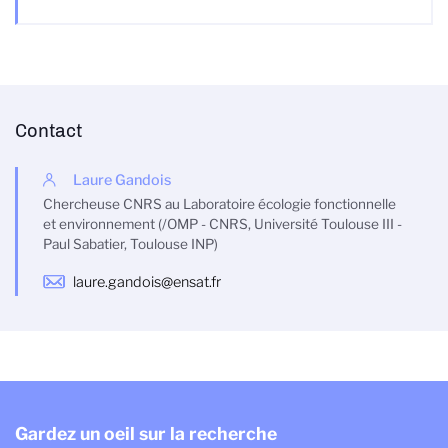
Contact
Laure Gandois
Chercheuse CNRS au Laboratoire écologie fonctionnelle
et environnement (/OMP - CNRS, Université Toulouse III -
Paul Sabatier, Toulouse INP)
laure.gandois@ensat.fr
Gardez un oeil sur la recherche