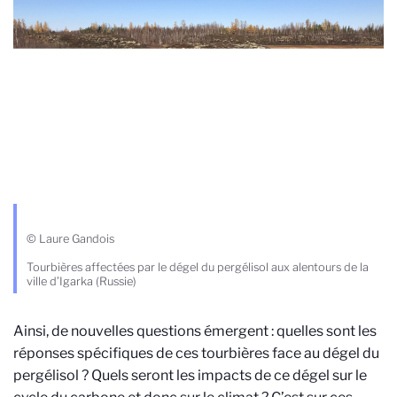
© Laure Gandois
Tourbières affectées par le dégel du pergélisol aux alentours de la
ville d’Igarka (Russie)
Ainsi, de nouvelles questions émergent : quelles sont les
réponses spécifiques de ces tourbières face au dégel du
pergélisol ? Quels seront les impacts de ce dégel sur le