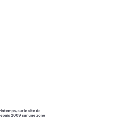
intemps, sur le site de
 depuis 2009 sur une zone