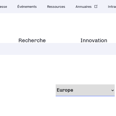
esse
Événements
Ressources
Annuaires
Intra
Recherche
Innovation