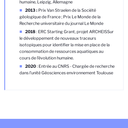
humaine, Leipzig, Allemagne
2013 :
Prix Van Straelen de la Société
géologique de France ; Prix Le Monde de la
Recherche universitaire du journal Le Monde
2018
: ERC Starting Grant, projet ARCHEIS
Sur
le développement de nouveaux traceurs
isotopiques pour identifier la mise en place de la
consommation de ressources aquatiques au
cours de l’évolution humaine.
2020
: Entrée au CNRS - Chargée de recherche
dans l'unité Géosciences environnement Toulouse