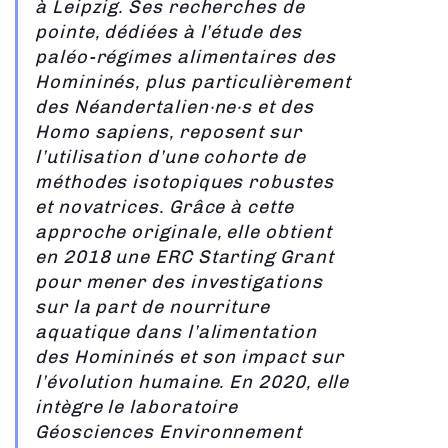
à Leipzig. Ses recherches de
pointe, dédiées à l’étude des
paléo-régimes alimentaires des
Homininés, plus particulièrement
des Néandertalien·ne·s et des
Homo sapiens, reposent sur
l’utilisation d’une cohorte de
méthodes isotopiques robustes
et novatrices. Grâce à cette
approche originale, elle obtient
en 2018 une ERC Starting Grant
pour mener des investigations
sur la part de nourriture
aquatique dans l’alimentation
des Homininés et son impact sur
l’évolution humaine. En 2020, elle
intègre le laboratoire
Géosciences Environnement