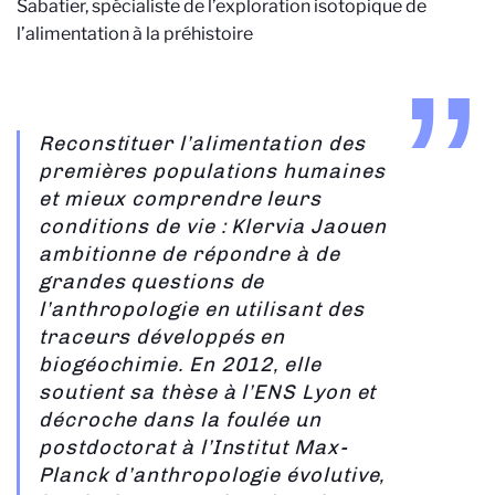
Sabatier
, spécialiste de l’exploration isotopique de
l’alimentation à la préhistoire
Reconstituer l’alimentation des
premières populations humaines
et mieux comprendre leurs
conditions de vie : Klervia Jaouen
ambitionne de répondre à de
grandes questions de
l’anthropologie en utilisant des
traceurs développés en
biogéochimie. En 2012, elle
soutient sa thèse à l’ENS Lyon et
décroche dans la foulée un
postdoctorat à l’Institut Max-
Planck d’anthropologie évolutive,