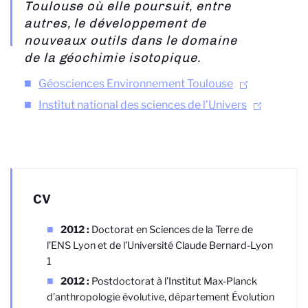
Toulouse où elle poursuit, entre
autres, le développement de
nouveaux outils dans le domaine
de la géochimie isotopique.
Géosciences Environnement Toulouse
Institut national des sciences de l’Univers
CV
2012 :
Doctorat en Sciences de la Terre de
l’ENS Lyon et de l’Université Claude Bernard-Lyon
1
2012 :
Postdoctorat à l’Institut Max-Planck
d’anthropologie évolutive, département Évolution