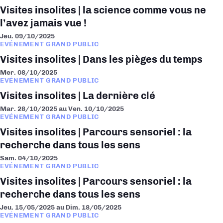
Visites insolites | la science comme vous ne
l’avez jamais vue !
Jeu. 09/10/2025
EVÉNEMENT GRAND PUBLIC
Visites insolites | Dans les pièges du temps
Mer. 08/10/2025
EVÉNEMENT GRAND PUBLIC
Visites insolites | La dernière clé
Mar. 28/10/2025
au
Ven. 10/10/2025
EVÉNEMENT GRAND PUBLIC
Visites insolites | Parcours sensoriel : la
recherche dans tous les sens
Sam. 04/10/2025
EVÉNEMENT GRAND PUBLIC
Visites insolites | Parcours sensoriel : la
recherche dans tous les sens
Jeu. 15/05/2025
au
Dim. 18/05/2025
EVÉNEMENT GRAND PUBLIC