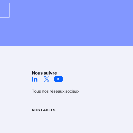
Nous suivre
Tous nos réseaux sociaux
NOS LABELS