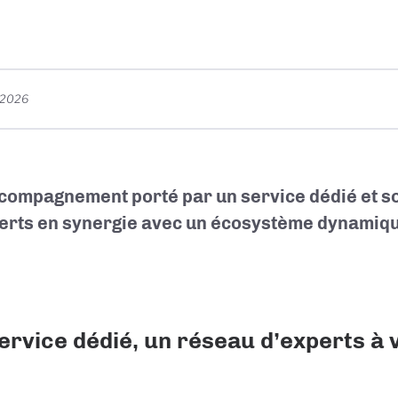
t 2026
compagnement porté par un service dédié et s
erts en synergie avec un écosystème dynamiq
ervice dédié, un réseau d’experts à 