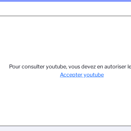
Pour consulter youtube, vous devez en autoriser l
Accepter youtube