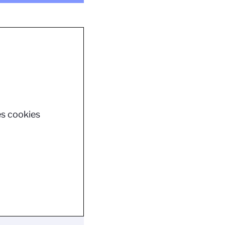
es cookies