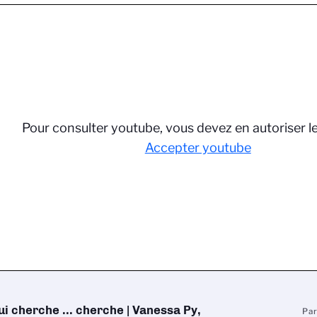
Pour consulter youtube, vous devez en autoriser l
Accepter youtube
ui cherche ... cherche | Vanessa Py,
Pa